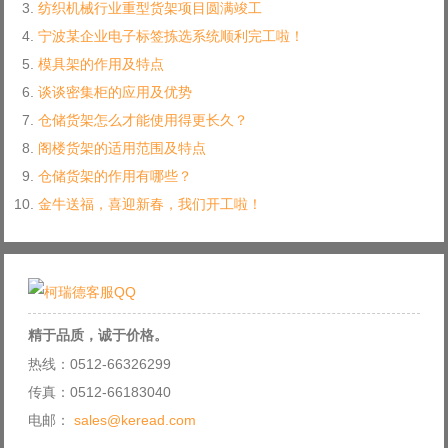
纺织机械行业重型货架项目圆满竣工
宁波某企业电子标签拣选系统顺利完工啦！
模具架的作用及特点
谈谈密集柜的应用及优势
仓储货架怎么才能使用得更长久？
阁楼货架的适用范围及特点
仓储货架的作用有哪些？
金牛送福，喜迎新春，我们开工啦！
精于品质，诚于价格。
热线：0512-66326299
传真：0512-66183040
电邮：
sales@keread.com