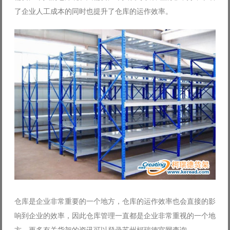
了企业人工成本的同时也提升了仓库的运作效率。
仓库是企业非常重要的一个地方，仓库的运作效率也会直接的影
响到企业的效率，因此仓库管理一直都是企业非常重视的一个地