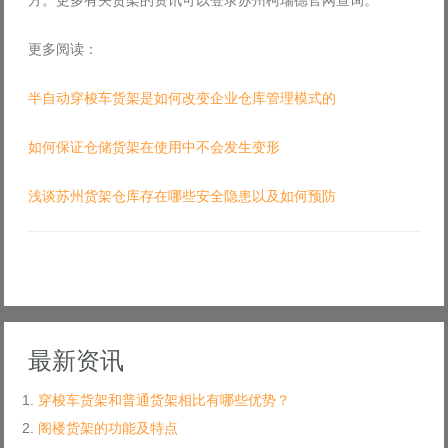
方。更多有关货架的资讯可以登录苏州柯瑞德官网查询。
更多阅读：
半自动穿梭车货架是如何改变企业仓库管理模式的
如何保证仓储货架在使用中不会发生变形
浅谈苏州货架仓库存在哪些安全隐患以及如何预防
最新资讯
穿梭车货架和普通货架相比有哪些优势？
阁楼货架的功能及特点