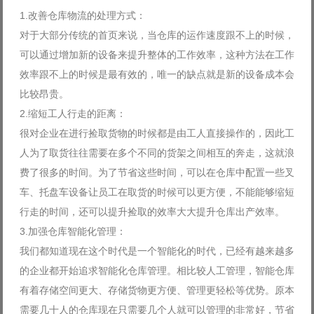
1.改善仓库物流的处理方式：
对于大部分传统的首页来说，当仓库的运作速度跟不上的时候，
可以通过增加新的设备来提升整体的工作效率，这种方法在工作
效率跟不上的时候是最有效的，唯一的缺点就是新的设备成本会
比较昂贵。
2.缩短工人行走的距离：
很对企业在进行捡取货物的时候都是由工人直接操作的，因此工
人为了取货往往需要在多个不同的货架之间相互的奔走，这就浪
费了很多的时间。为了节省这些时间，可以在仓库中配置一些叉
车、托盘车设备让员工在取货的时候可以更方便，不能能够缩短
行走的时间，还可以提升捡取的效率大大提升仓库出产效率。
3.加强仓库智能化管理：
我们都知道现在这个时代是一个智能化的时代，已经有越来越多
的企业都开始追求智能化仓库管理。相比较人工管理，智能仓库
有着存储空间更大、存储货物更方便、管理更轻松等优势。原本
需要几十人的仓库现在只需要几个人就可以管理的非常好，节省