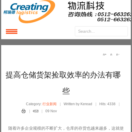
Login
or
Register
User Name
提高仓储货架捡取效率的办法有哪
Password
些
Remember Me
Category:
行业新闻
Written by Keread
Hits: 4338
09 Nov
随着许多企业规模的不断扩大，仓库的存货也越来越多，这就使