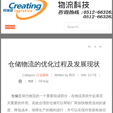
Login
or
Register
User Name
仓储物流的优化过程及发展现状
Password
Category:
行业新闻
Written by 周月
Hits: 11778
09 Aug
Remember Me
仓储
是现代物流的一个重要组成部分，在物流系统中起着至
关重要的作用。高效合理的仓储可以帮助厂商加快物资流动的速
度、降低成本、保障生产的顺利进行，并可以实现对资源有效控