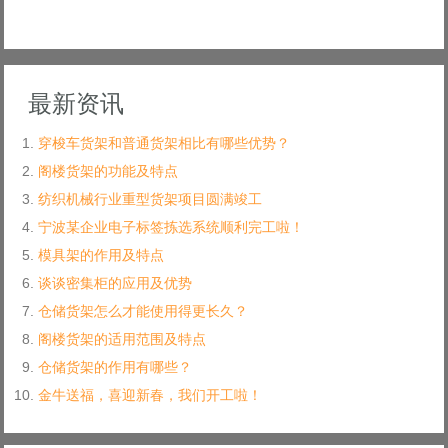
最新资讯
穿梭车货架和普通货架相比有哪些优势？
阁楼货架的功能及特点
纺织机械行业重型货架项目圆满竣工
宁波某企业电子标签拣选系统顺利完工啦！
模具架的作用及特点
谈谈密集柜的应用及优势
仓储货架怎么才能使用得更长久？
阁楼货架的适用范围及特点
仓储货架的作用有哪些？
金牛送福，喜迎新春，我们开工啦！