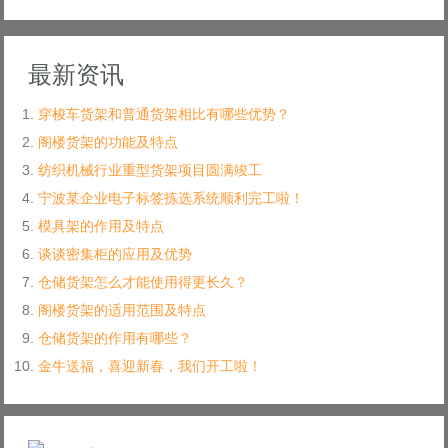
最新资讯
穿梭车货架和普通货架相比有哪些优势？
阁楼货架的功能及特点
纺织机械行业重型货架项目圆满竣工
宁波某企业电子标签拣选系统顺利完工啦！
模具架的作用及特点
谈谈密集柜的应用及优势
仓储货架怎么才能使用得更长久？
阁楼货架的适用范围及特点
仓储货架的作用有哪些？
金牛送福，喜迎新春，我们开工啦！