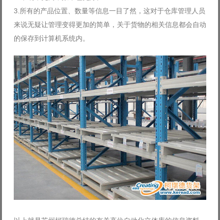
3.所有的产品位置、数量等信息一目了然，这对于仓库管理人员
来说无疑让管理变得更加的简单，关于货物的相关信息都会自动
的保存到计算机系统内。