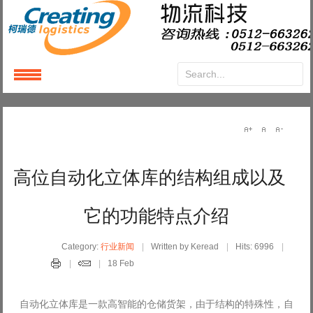
Login
or
Register
User Name
高位自动化立体库的结构组成以及
Password
它的功能特点介绍
Remember Me
Category:
行业新闻
Written by Keread
Hits: 6996
18 Feb
自动化立体库是一款高智能的仓储货架，由于结构的特殊性，自