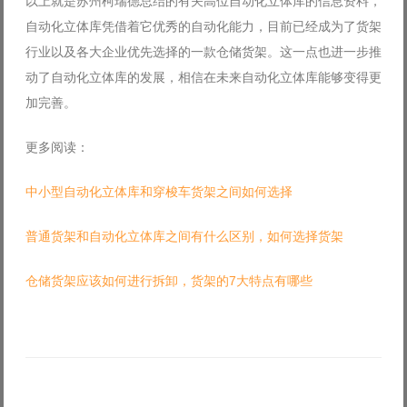
以上就是苏州柯瑞德总结的有关高位自动化立体库的信息资料，
自动化立体库凭借着它优秀的自动化能力，目前已经成为了货架
行业以及各大企业优先选择的一款仓储货架。这一点也进一步推
动了自动化立体库的发展，相信在未来自动化立体库能够变得更
加完善。
更多阅读：
中小型自动化立体库和穿梭车货架之间如何选择
普通货架和自动化立体库之间有什么区别，如何选择货架
仓储货架应该如何进行拆卸，货架的7大特点有哪些