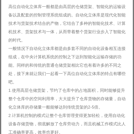
高位自动化立体库一般都是由高层的仓储货架、智能化的运输设
备以及配套的控制管理系统组成的。自动化立体库是现代化智能
技术与货架技术结合的产物，它结合了多种的智能化技术、计算
机技术、货架技术与一体，从而带着整个货架行业步入了智能化
的时代。
一般情况下自动化立体库都是由多套不同的自动化设备相互连接
组成，在中央计算机系统的控制之下达到智能化运输存储的功
能。同样的和传统的普通仓储货架相比它也有着许多的不同之
处，接下来就让我们一起看一下高位自动化立体库的特点有哪些
吧。
1.使用高层仓储货架，节约了仓库中的占地面积，同时能够提升
整个仓库中的空间利用率，大大提升了仓库货物的存储量，自动
化立体库的存储量一般能够达到传统货架的2-5倍。
2.计算机控制的模式让整个仓库管理变得更加轻松，使用自动化
设备存储货物，彻底解放了仓库劳动力，而且机械工作模式比人
工准确率更高，效率也更好。