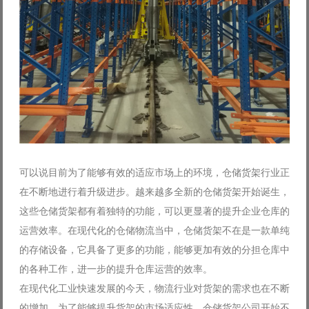
可以说目前为了能够有效的适应市场上的环境，仓储货架行业正
在不断地进行着升级进步。越来越多全新的仓储货架开始诞生，
这些仓储货架都有着独特的功能，可以更显著的提升企业仓库的
运营效率。在现代化的仓储物流当中，仓储货架不在是一款单纯
的存储设备，它具备了更多的功能，能够更加有效的分担仓库中
的各种工作，进一步的提升仓库运营的效率。
在现代化工业快速发展的今天，物流行业对货架的需求也在不断
的增加，为了能够提升货架的市场适应性，仓储货架公司开始不