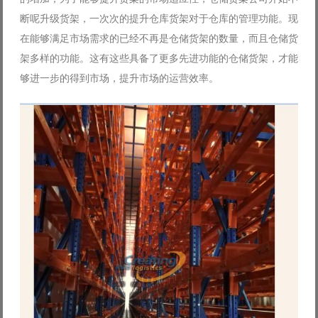
断呢升级货架，一次次的提升仓库货架对于仓库的管理功能。现
在能够满足市场需求的已经不再是仓储货架的数量，而且仓储货
架多样的功能。这有这些具备了更多先进功能的仓储货架，才能
够进一步的得到市场，提升市场的运营效率。