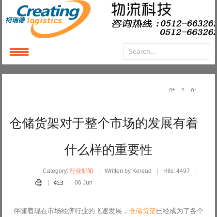
Login
or
Register
User Name
仓储货架对于整个市场的发展有着
Password
什么样的重要性
Remember Me
Category:
行业新闻
Written by Keread
Hits: 4497
06 Jun
伴随着现在市场经济行业的飞速发展，
仓储货架
已经成为了各个