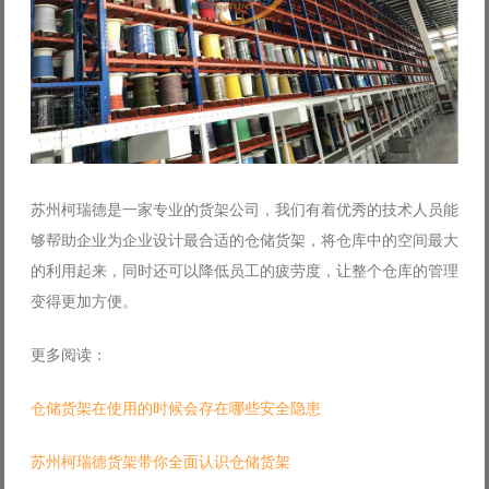
苏州柯瑞德是一家专业的货架公司，我们有着优秀的技术人员能
够帮助企业为企业设计最合适的仓储货架，将仓库中的空间最大
的利用起来，同时还可以降低员工的疲劳度，让整个仓库的管理
变得更加方便。
更多阅读：
仓储货架在使用的时候会存在哪些安全隐患
苏州柯瑞德货架带你全面认识仓储货架