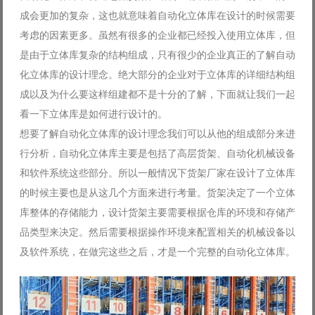
成会更加的复杂，这也就意味着自动化立体库在设计的时候需要
考虑的因素更多。虽然有很多的企业都已经投入使用立体库，但
是由于立体库复杂的结构组成，只有很少的企业真正的了解自动
化立体库的设计理念。绝大部分的企业对于立体库的详细结构组
成以及为什么要这样组建都不是十分的了解，下面就让我们一起
看一下立体库是如何进行设计的。
想要了解自动化立体库的设计理念我们可以从他的组成部分来进
行分析，自动化立体库主要是包括了高层货架、自动化机械设备
和软件系统这些部分。所以一般情况下货架厂家在设计了立体库
的时候主要也是从这几个方面来进行考量。货架决定了一个立体
库整体的存储能力，设计货架主要需要根据仓库的环境和存储产
品类型来决定。然后需要根据操作环境来配置相关的机械设备以
及软件系统，在做完这些之后，才是一个完整的自动化立体库。