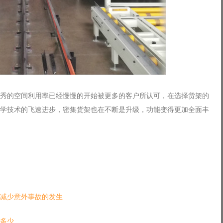
秀的空间利用率已经慢慢的开始被更多的客户所认可，在选择货架的
学技术的飞速进步，密集货架也在不断是升级，功能变得更加全面丰
减少意外事故的发生
多少