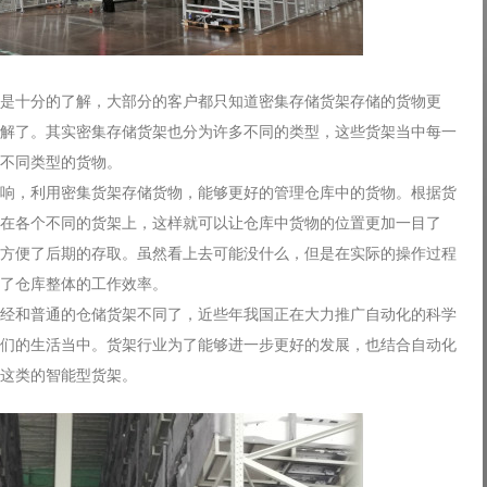
是十分的了解，大部分的客户都只知道密集存储货架存储的货物更
解了。其实密集存储货架也分为许多不同的类型，这些货架当中每一
不同类型的货物。
响，利用密集货架存储货物，能够更好的管理仓库中的货物。根据货
在各个不同的货架上，这样就可以让仓库中货物的位置更加一目了
方便了后期的存取。虽然看上去可能没什么，但是在实际的操作过程
了仓库整体的工作效率。
经和普通的仓储货架不同了，近些年我国正在大力推广自动化的科学
们的生活当中。货架行业为了能够进一步更好的发展，也结合自动化
这类的智能型货架。