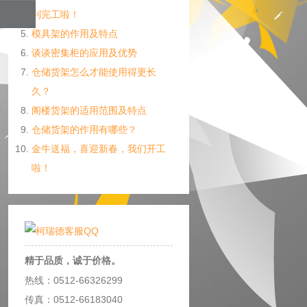
利完工啦！
模具架的作用及特点
谈谈密集柜的应用及优势
仓储货架怎么才能使用得更长
久？
阁楼货架的适用范围及特点
仓储货架的作用有哪些？
金牛送福，喜迎新春，我们开工
啦！
精于品质，诚于价格。
热线：0512-66326299
传真：0512-66183040