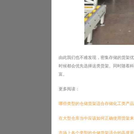
由此我们也不难发现，密集存储的货架优
时候都会优先选择这类货架。同时随着科
富。
更多阅读：
哪些类型的仓储货架适合存储化工类产品
在大型仓库当中应该如何正确使用货架来
市场上各个类型的仓储货架适合的高度是