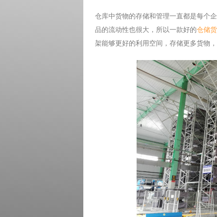
仓库中货物的存储和管理一直都是每个企
品的流动性也很大，所以一款好的
仓储货
架能够更好的利用空间，存储更多货物，