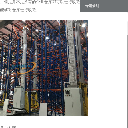
。但是并不是所有的企业仓库都可以进行改造呢，仓库的自动化需要
专题策划
能够对仓库进行改造。