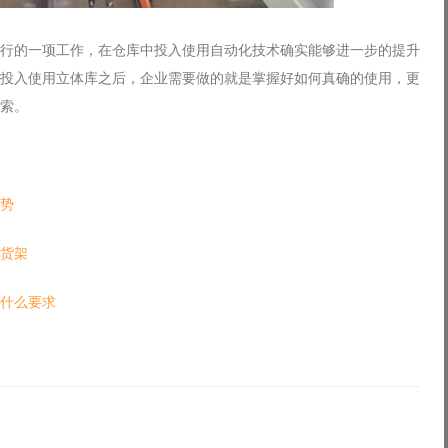
行的一项工作，在仓库中投入使用自动化技术确实能够进一步的提升
投入使用立体库之后，企业需要做的就是掌握好如何真确的使用，更
索。
势
货架
什么要求