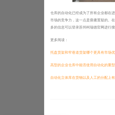
仓库的自动化已经成为了所有企业都在进
市场的竞争力，这一点是毋庸置疑的。在
多的信息可以登录苏州柯瑞德官网进行搜
更多阅读：
托盘货架和窄巷道货架哪个更具有市场优
高型的企业仓库中能否使用自动化的重型
自动化立体库在货物以及人工的分配上有