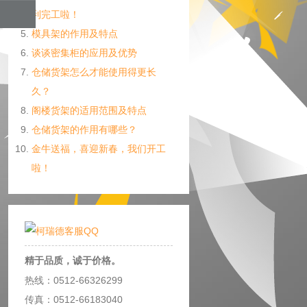
利完工啦！
模具架的作用及特点
谈谈密集柜的应用及优势
仓储货架怎么才能使用得更长
久？
阁楼货架的适用范围及特点
仓储货架的作用有哪些？
金牛送福，喜迎新春，我们开工
啦！
精于品质，诚于价格。
热线：0512-66326299
传真：0512-66183040