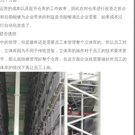
几个方面：
库运营的成本以及提升仓库的工作效率，因此在对仓库进行改造之前企
和后期能够为企业带来的利益是否能够满足企业需要。如果成本过
行自动化改造了。
解是否透彻
中的管理，但是最终还是需要员工来管理整个立体库的。所以员工对
，立体库因为不同于传统货架，立体库的操作对于员工的技术要求更
平，那么就很难管理好整个仓库。在这方面企业就需要做好对员工的
体库的情况下再让员工上岗。