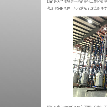
目的是为了能够进一步的提升工作的效率
满足许多的条件，只有满足了这些条件才