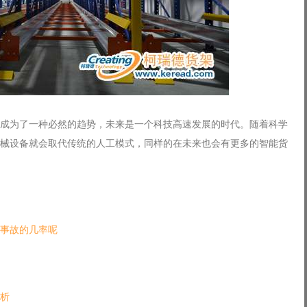
成为了一种必然的趋势，未来是一个科技高速发展的时代。随着科学
械设备就会取代传统的人工模式，同样的在未来也会有更多的智能货
事故的几率呢
析