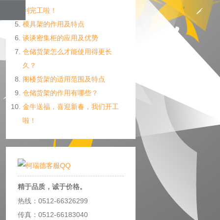
利完工啦！
模具架的作用及特点
谈谈密集柜的应用及优势
仓储货架怎么才能使用得更长
久？
阁楼货架的适用范围及特点
仓储货架的作用有哪些？
金牛送福，喜迎新春，我们开工
啦！
精于品质，诚于价格。
热线：0512-66326299
传真：0512-66183040