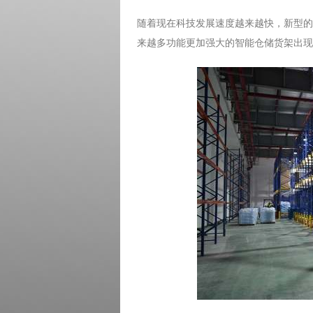
随着现在科技发展速度越来越快，新型的
来越多功能更加强大的智能仓储货架出现