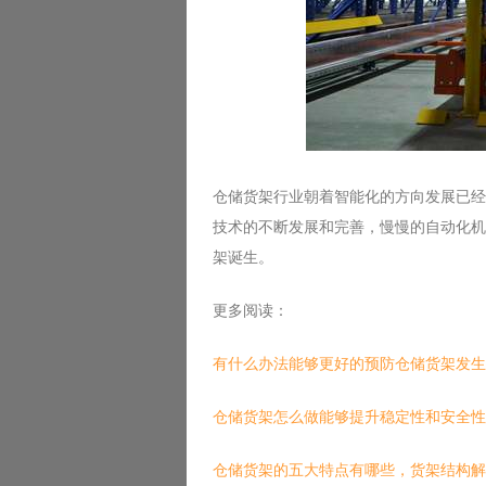
仓储货架行业朝着智能化的方向发展已经
技术的不断发展和完善，慢慢的自动化机
架诞生。
更多阅读：
有什么办法能够更好的预防仓储货架发生
仓储货架怎么做能够提升稳定性和安全性
仓储货架的五大特点有哪些，货架结构解