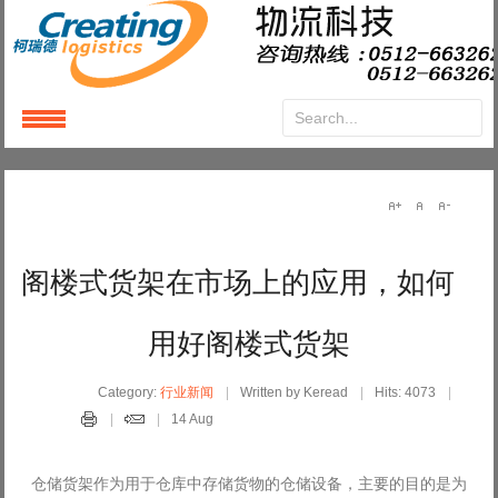
Login
or
Register
User Name
阁楼式货架在市场上的应用，如何
Password
用好阁楼式货架
Remember Me
Category:
行业新闻
Written by Keread
Hits: 4073
14 Aug
仓储货架作为用于仓库中存储货物的仓储设备，主要的目的是为