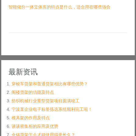
智能储分一体立体库的特点是什么，适合用在哪些场合
最新资讯
穿梭车货架和普通货架相比有哪些优势？
阁楼货架的功能及特点
纺织机械行业重型货架项目圆满竣工
宁波某企业电子标签拣选系统顺利完工啦！
模具架的作用及特点
谈谈密集柜的应用及优势
仓储货架怎么才能使用得更长久？