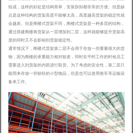
组成，这样的好处是结构简单，安装拆卸都非常的方便。但是缺
点是这种结构的货架高度不能够太高，高度越高货架的稳定性就
会越差。但是阁楼式货架不同，阁楼式货架是一种多层的结构，
通过搭建阁楼将货架从一层增加到二层，这样就能够提升货架高
度的同时又不会影响到货架稳定性。
通常情况下，阁楼式货架第二层不会用于存放一些重量很大的货
物，因为阁楼的承重能力相对较差，同时在平时工作的时候员工
需要进入到货架的内部进行取货。为了考虑的安全性，第二层只
能用来存放一些较轻的小型物品，但是也可以使用推车等运输设
备来工作。