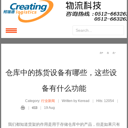
Login
or
Register
User Name
仓库中的拣货设备有哪些，这些设
Password
备有什么功能
Remember Me
Category:
行业新闻
Written by Keread
Hits: 12054
19 Aug
我们都知道货架的作用是用于存储仓库中的产品，但是如果只有