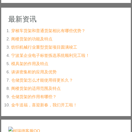
最新资讯
穿梭车货架和普通货架相比有哪些优势？
阁楼货架的功能及特点
纺织机械行业重型货架项目圆满竣工
宁波某企业电子标签拣选系统顺利完工啦！
模具架的作用及特点
谈谈密集柜的应用及优势
仓储货架怎么才能使用得更长久？
阁楼货架的适用范围及特点
仓储货架的作用有哪些？
金牛送福，喜迎新春，我们开工啦！