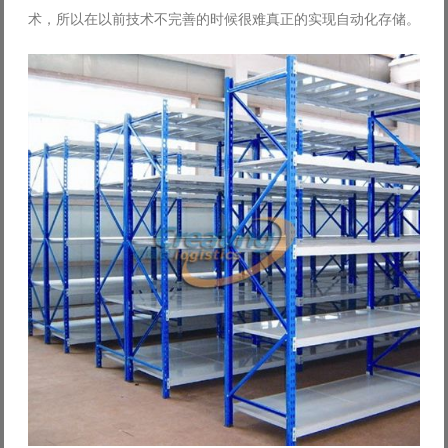
术，所以在以前技术不完善的时候很难真正的实现自动化存储。