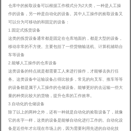
仓库中的捡取设备可以根据工作模式分为2大类，一种是人工操
作的设备，另一种是自动化的设备。其中人工操作的捡取设备又
可以分为可移动的和固定的设备：
1.固定式拣货设备
这类的拣货设备通常都是固定在仓库地面的，都是大型的设备，
移动非常的不方便。主要包括了一些货物输送机、计算机辅助台
车等设备
2.能够人工操作的仓库设备
这类设备的特点就是都需要工人来进行操作，才能够去执行任
务。这类设备中运输设备占得比较多，常见的向叉车、推车等等
的设备都是属于人工操作的仓储设备。能够更好的去运输一些大
量的种类比较大的货物，提升仓库的工作效率。
3.自动化的仓储设备
除了以上的两种之外，还有一种就是自动化的捡取设备了，就像
它的名字一样，这类的设备是能够自动化进行工作的。自动化设
备是近些年才出现在市场上的，因为需要利用先进的自动化技