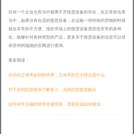
任何一个企业仓库当中都离不开拣货设备的存在，在正常的仓库
当中，如果没有合适的拣货设备，在运输一些特殊的货物的时候
就会非常的不方便。现在市场上的拣货设备类型也非常的多样
化，能够针对各种类型的产品，更多关于拣货设备的信息可以登
录苏州柯瑞德的官网进行查询。
更多阅读：
自动化立体库起到的作用，立体库的五大特点是什么
对于流利式货架你了解多少，流利式货架优缺点
如何科学正确的使用仓储货架，货架应该如何规划