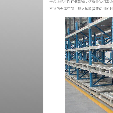
平台上也可以存储货物，这就是我们常说
不到的仓库空间，那么这款货架使用的时