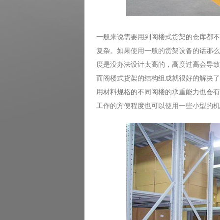
一般来说需要用到阁楼式货架的仓库都不
复杂。如果使用一般的货架设备的话那么
度是没办法设计太高的，高度过高会导致
而阁楼式货架的结构组成就很好的解决了
用材料规格的不同阁楼的承重能力也会有
工作的方便程度也可以使用一些小型的机