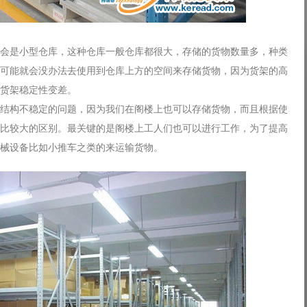
会是小型仓库，这种仓库一般仓库都很大，存储的货物数量多，种类
可能就会没办法去使用到仓库上方的空间来存储货物，因为货架的高
货架稳定性变差。
结构不稳定的问题，因为我们在阁楼上也可以存储货物，而且根据使
比较大的区别。最关键的是阁楼上工人们也可以进行工作，为了提高
械设备比如小推车之类的来运输货物。