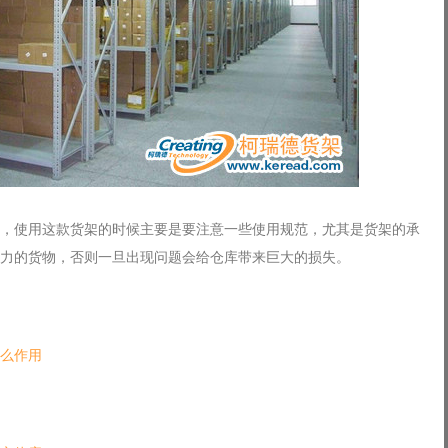
，使用这款货架的时候主要是要注意一些使用规范，尤其是货架的承
力的货物，否则一旦出现问题会给仓库带来巨大的损失。
么作用