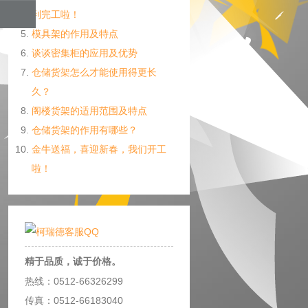
利完工啦！
模具架的作用及特点
谈谈密集柜的应用及优势
仓储货架怎么才能使用得更长
久？
阁楼货架的适用范围及特点
仓储货架的作用有哪些？
金牛送福，喜迎新春，我们开工
啦！
精于品质，诚于价格。
热线：0512-66326299
传真：0512-66183040