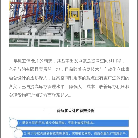
早期立体仓库的构想，其基本出发点就是提高空间利用率，
充分节约有限且宝贵的土地，目前随着信息技术与自动化立体库
融合设计的逐步深入，提高空间利用率的观点已有更广泛深刻的
含义，已与提高库存管理水平、降低人工成本、改善库存积压和
实现货物可追溯等方面联系起来。