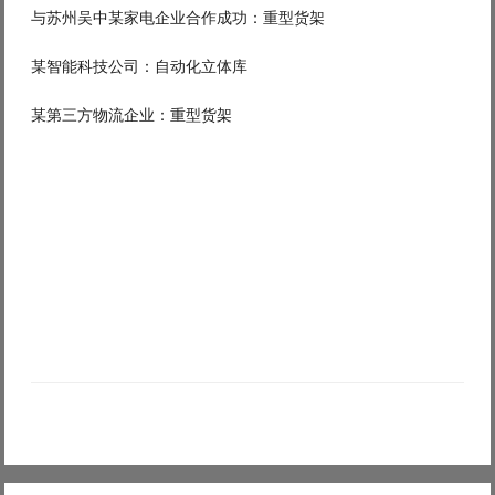
与苏州吴中某家电企业合作成功：重型货架
某智能科技公司：自动化立体库
某第三方物流企业：重型货架