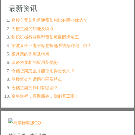
最新资讯
穿梭车货架和普通货架相比有哪些优势？
阁楼货架的功能及特点
纺织机械行业重型货架项目圆满竣工
宁波某企业电子标签拣选系统顺利完工啦！
模具架的作用及特点
谈谈密集柜的应用及优势
仓储货架怎么才能使用得更长久？
阁楼货架的适用范围及特点
仓储货架的作用有哪些？
金牛送福，喜迎新春，我们开工啦！