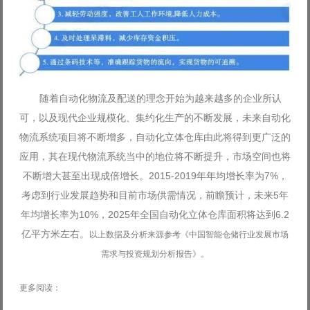
随着自动化物流及配送的理念开始为越来越多的企业所认
可，以及现代企业规模化、集约化生产的不断发展，未来自动化
物流系统项目将不断增多，自动化立体仓库由此将得到更广泛的
应用，其在现代物流系统当中的地位将不断提升，市场空间也将
不断增大甚至出现成倍增长。2015-2019年年均增长率为7%，
考虑到行业发展趋势和目前市场供需情况，前瞻预计，未来5年
年均增长率为10%，2025年全国自动化立体仓库面积将达到6.2
亿平方米左右。
以上数据及分析来源参考《中国智能仓储行业发展市场
需求与投资规划分析报告》。
更多阅读：