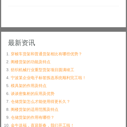
最新资讯
穿梭车货架和普通货架相比有哪些优势？
阁楼货架的功能及特点
纺织机械行业重型货架项目圆满竣工
宁波某企业电子标签拣选系统顺利完工啦！
模具架的作用及特点
谈谈密集柜的应用及优势
仓储货架怎么才能使用得更长久？
阁楼货架的适用范围及特点
仓储货架的作用有哪些？
金牛送福，喜迎新春，我们开工啦！