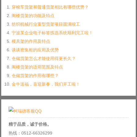
穿梭车货架和普通货架相比有哪些优势？
阁楼货架的功能及特点
纺织机械行业重型货架项目圆满竣工
宁波某企业电子标签拣选系统顺利完工啦！
模具架的作用及特点
谈谈密集柜的应用及优势
仓储货架怎么才能使用得更长久？
阁楼货架的适用范围及特点
仓储货架的作用有哪些？
金牛送福，喜迎新春，我们开工啦！
精于品质，诚于价格。
热线：0512-66326299