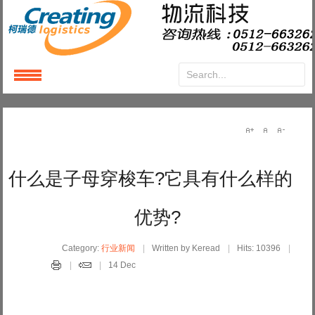
Login
or
Register
User Name
什么是子母穿梭车?它具有什么样的
Password
优势?
Remember Me
Category:
行业新闻
Written by Keread
Hits: 10396
14 Dec