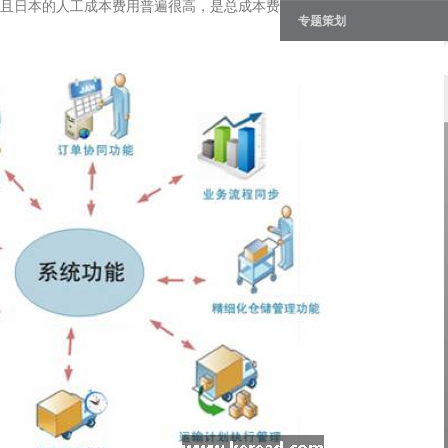
且日本的人工成本费用普遍很高，是总成本费用的一半左右，那么，
专题策划