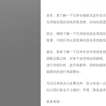
首先，来了解一下日本仓储形式及作业方
仓库能实现自动化存取货物，自动化程度
其次，继续了解一下日本的信息化系统应
发展，只因日本认准发展信息化系统能实
最后，再来了解一下日本年近年持续使用
搭配运载之前，对各个送货地址的路线、
进行详细分析，提升装载率。同时削减库
能更好的进行资源整合。
无论日本的为人处事怎样，至少在这一点
以让我们多走不少捷径。毕竟，降低成本
更多阅读：