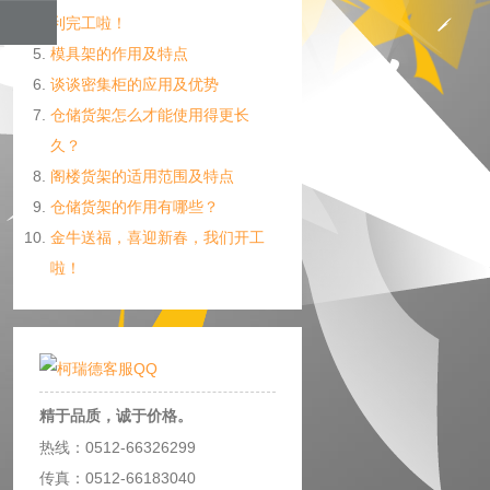
利完工啦！
模具架的作用及特点
谈谈密集柜的应用及优势
仓储货架怎么才能使用得更长
久？
阁楼货架的适用范围及特点
仓储货架的作用有哪些？
金牛送福，喜迎新春，我们开工
啦！
精于品质，诚于价格。
热线：0512-66326299
传真：0512-66183040