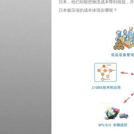
日本，他们却能把物流成本降到很低，并
日本被压缩的成本体现在哪呢？