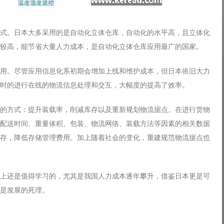
式。日本大多采用的是自动化立体仓库，自动化的水平高，且立体化
较高，能节省大量人力成本，是自动化立体仓库应用最广的国家。
用。尽管应用信息化系初期会增加上线和维护成本，但日本依旧大力
时的进行在线的物流信息处理和交互，大幅度的提高了效率。
的方式：提升装载率，削减库存以及重新规划物流据点。在进行货物
配送时间、重量体积、包装、物流网络、装载方法等因素的相关数据
存，降低存储管理费用。加上随着社会的变化，重建规范物流据点也
上还是值得学习的，尤其是我国人力成本逐年攀升，借鉴日本更是可
是发展的死理。