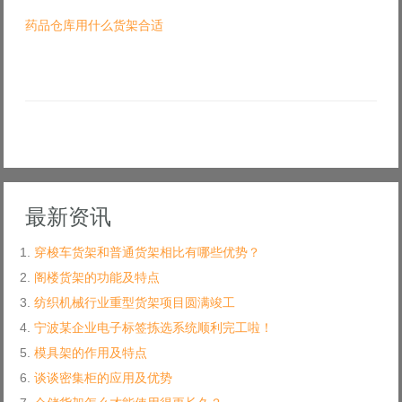
药品仓库用什么货架合适
最新资讯
穿梭车货架和普通货架相比有哪些优势？
阁楼货架的功能及特点
纺织机械行业重型货架项目圆满竣工
宁波某企业电子标签拣选系统顺利完工啦！
模具架的作用及特点
谈谈密集柜的应用及优势