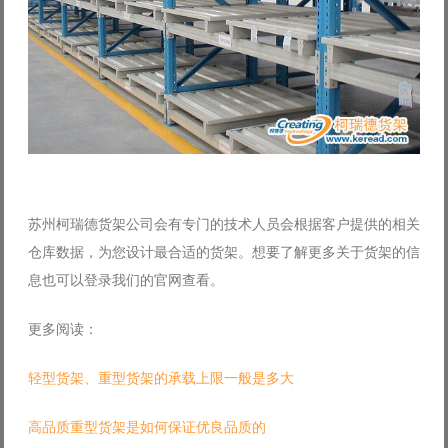
苏州柯瑞德货架公司会有专门的技术人员会根据客户提供的相关
仓库数据，为您设计最合适的货架。想要了解更多关于货架的信
息也可以登录我们的官网查看。
更多阅读：
轻型货架、重型货架的承载上限一般是多大
高品质重型货架是如何保证优良品质的