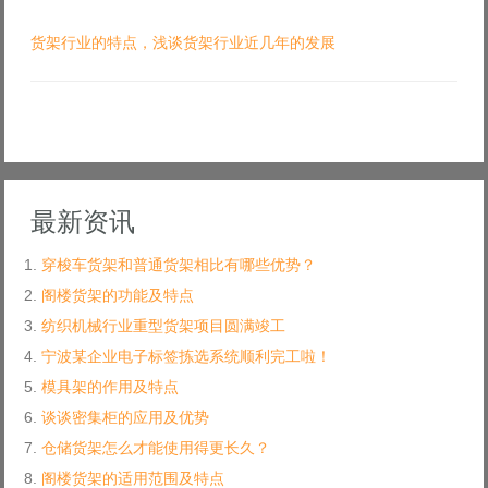
货架行业的特点，浅谈货架行业近几年的发展
最新资讯
穿梭车货架和普通货架相比有哪些优势？
阁楼货架的功能及特点
纺织机械行业重型货架项目圆满竣工
宁波某企业电子标签拣选系统顺利完工啦！
模具架的作用及特点
谈谈密集柜的应用及优势
仓储货架怎么才能使用得更长久？
阁楼货架的适用范围及特点