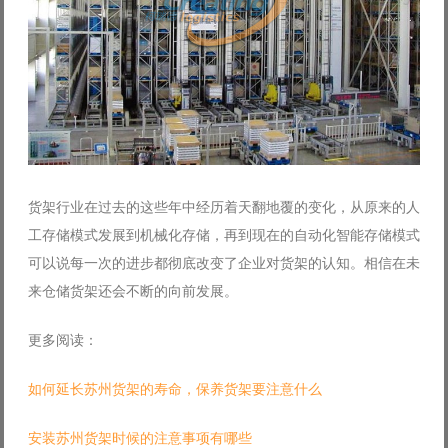
货架行业在过去的这些年中经历着天翻地覆的变化，从原来的人
工存储模式发展到机械化存储，再到现在的自动化智能存储模式
可以说每一次的进步都彻底改变了企业对货架的认知。相信在未
来仓储货架还会不断的向前发展。
更多阅读：
如何延长苏州货架的寿命，保养货架要注意什么
安装苏州货架时候的注意事项有哪些