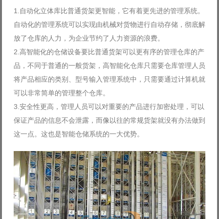
1.自动化立体库比普通货架更智能，它有着更先进的管理系统。
自动化的管理系统可以实现由机械对货物进行自动存储，彻底解
放了仓库的人力，为企业节约了人力资源的浪费。
2.高智能化的仓储设备要比普通货架可以更有序的管理仓库的产
品，不同于普通的一般货架，高智能化仓库只需要仓库管理人员
将产品相应的类别、型号输入管理系统中，只需要通过计算机就
可以非常简单的管理整个仓库。
3.安全性更高，管理人员可以对重要的产品进行加密处理，可以
保证产品的信息不会泄露，而像以往的常规货架就没有办法做到
这一点。这也是智能仓储系统的一大优势。