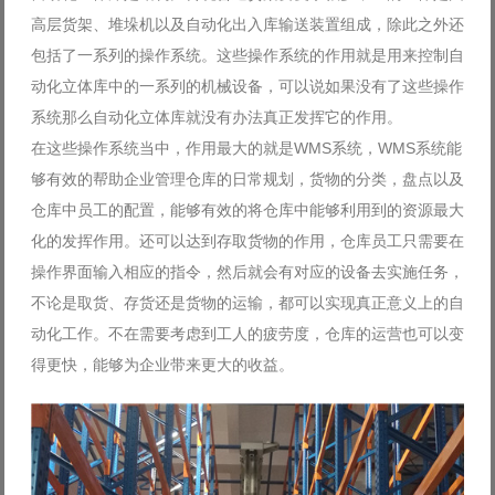
高层货架、堆垛机以及自动化出入库输送装置组成，除此之外还
包括了一系列的操作系统。这些操作系统的作用就是用来控制自
动化立体库中的一系列的机械设备，可以说如果没有了这些操作
系统那么自动化立体库就没有办法真正发挥它的作用。
在这些操作系统当中，作用最大的就是WMS系统，WMS系统能
够有效的帮助企业管理仓库的日常规划，货物的分类，盘点以及
仓库中员工的配置，能够有效的将仓库中能够利用到的资源最大
化的发挥作用。还可以达到存取货物的作用，仓库员工只需要在
操作界面输入相应的指令，然后就会有对应的设备去实施任务，
不论是取货、存货还是货物的运输，都可以实现真正意义上的自
动化工作。不在需要考虑到工人的疲劳度，仓库的运营也可以变
得更快，能够为企业带来更大的收益。