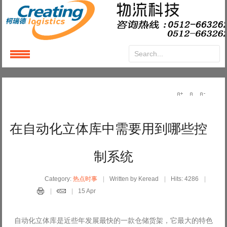
Login
or
Register
User Name
在自动化立体库中需要用到哪些控
Password
制系统
Remember Me
Category:
热点时事
Written by Keread
Hits: 4286
15 Apr
自动化立体库是近些年发展最快的一款仓储货架，它最大的特色