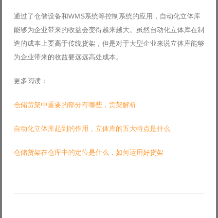
通过了仓储设备和WMS系统等控制系统的应用，自动化立体库
能够为企业带来的收益会变得越来越大。虽然自动化立体库在制
造的成本上要高于传统货架，但是对于大型企业来说立体库能够
为企业带来的收益要远远高处成本。
更多阅读：
仓储货架中重要的部分有哪些，货架解析
自动化立体库起到的作用，立体库的五大特点是什么
仓储货架在仓库中的定位是什么，如何运用好货架