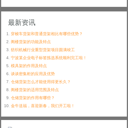
最新资讯
穿梭车货架和普通货架相比有哪些优势？
阁楼货架的功能及特点
纺织机械行业重型货架项目圆满竣工
宁波某企业电子标签拣选系统顺利完工啦！
模具架的作用及特点
谈谈密集柜的应用及优势
仓储货架怎么才能使用得更长久？
阁楼货架的适用范围及特点
仓储货架的作用有哪些？
金牛送福，喜迎新春，我们开工啦！