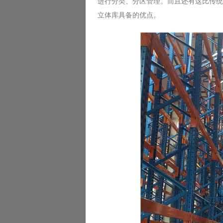
进行分类、分区管理。而且还有这比传统
立体库具备的优点。