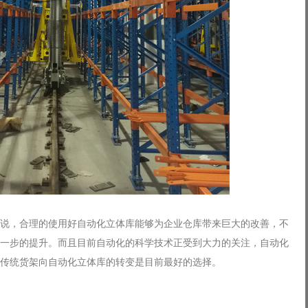
说，合理的使用好自动化立体库能够为企业仓库带来巨大的改善，不
一步的提升。而且目前自动化的科学技术正受到大力的关注，自动化
传统货架向自动化立体库的转变是目前最好的选择。