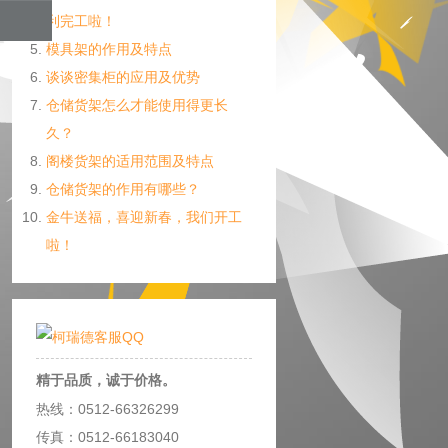
利完工啦！
模具架的作用及特点
谈谈密集柜的应用及优势
仓储货架怎么才能使用得更长
久？
阁楼货架的适用范围及特点
仓储货架的作用有哪些？
金牛送福，喜迎新春，我们开工
啦！
精于品质，诚于价格。
热线：0512-66326299
传真：0512-66183040