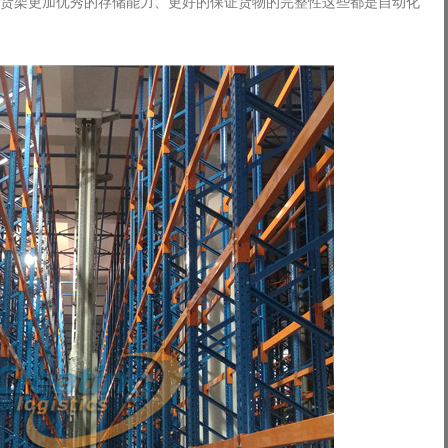
货架更加优秀的存储能力、更好的保证货物的完整性这些都是自动化