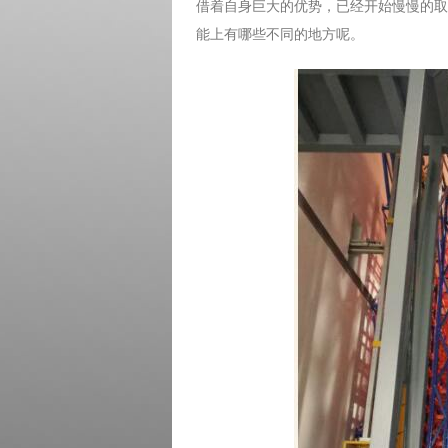
借着自身巨大的优势，已经开始慢慢的取
能上有哪些不同的地方呢。