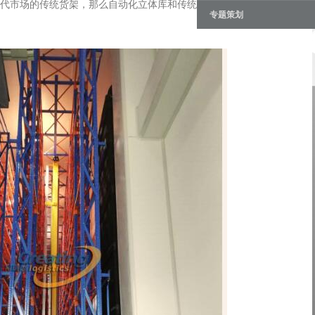
代市场的传统货架，那么自动化立体库和传统的仓储货架相比，在功
专题策划