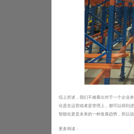
综上所述，我们不难看出对于一个企业来
论是在运营或者是管理上，都可以得到进
智能化更是未来的一种发展趋势，所以说
更多阅读：