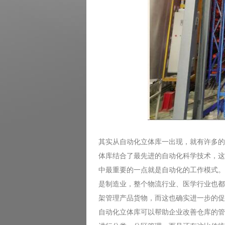
其实从自动化立体库一出现，就有许多的
体库结合了最先进的自动化科学技术，这
中最重要的一点就是自动化的工作模式。
是制造业，整个物流行业、医学行业也都
架管理产品货物，而这也确实进一步的促
自动化立体库可以帮助企业改善仓库的管