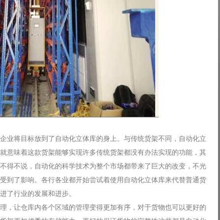
企业将目标放到了自动化立体库的身上。与传统货架不同，自动化立
就意味着这款货架能够实现许多传统货架都没有办法实现的功能，其
不得不说，自动化的科学技术为整个市场都带来了巨大的改变，不光
受到了影响。各行各业都开始尝试着使用自动化立体库来代替普通货
进了行业的发展和进步。
理，让仓库内各个区域的管理变得更加有序，对于货物也可以更好的