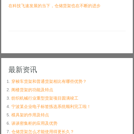
在科技飞速发展的当下，仓储货架也在不断的进步
最新资讯
穿梭车货架和普通货架相比有哪些优势？
阁楼货架的功能及特点
纺织机械行业重型货架项目圆满竣工
宁波某企业电子标签拣选系统顺利完工啦！
模具架的作用及特点
谈谈密集柜的应用及优势
仓储货架怎么才能使用得更长久？