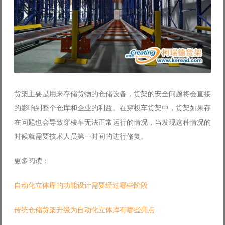
货架主要是用来存储货物的仓储设备，货架的安全问题将会直接
的影响到整个仓库和企业的利益。在穿梭车货架中，货架如果存
在问题也会导致穿梭车无法正常运行的情况，当发现这种情况的
时候就需要技术人员第一时间的进行修复。
更多阅读：
自动化立体库的功能设计需要经过哪些阶段
传统仓储货架升级为自动化立体库有哪些亮点