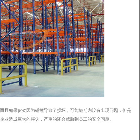
而且如果货架因为碰撞导致了损坏，可能短期内没有出现问题，但是
企业造成巨大的损失，严重的还会威胁到员工的安全问题。