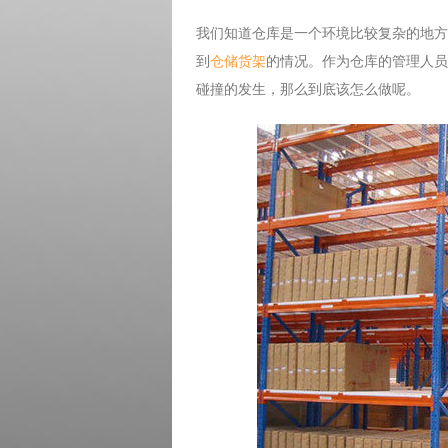
我们知道仓库是一个环境比较复杂的地方
到
仓储货架
的情况。作为仓库的管理人员
碰撞的发生，那么到底该怎么做呢。