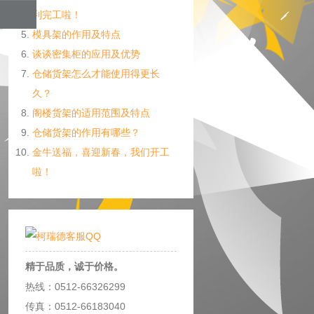
利完工啦！
模具架的作用及特点
谈谈密集柜的应用及优势
仓储货架怎么才能使用得更长
久？
阁楼货架的适用范围及特点
仓储货架的作用有哪些？
金牛送福，喜迎新春，我们开工
啦！
精于品质，诚于价格。
热线：0512-66326299
传真：0512-66183040