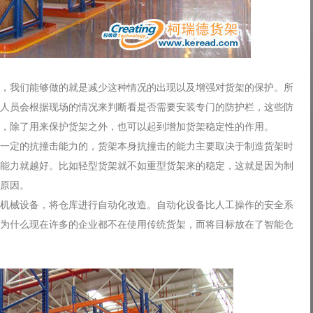
，我们能够做的就是减少这种情况的出现以及增强对货架的保护。所
人员会根据现场的情况来判断看是否需要安装专门的防护栏，这些防
，除了用来保护货架之外，也可以起到增加货架稳定性的作用。
一定的抗撞击能力的，货架本身抗撞击的能力主要取决于制造货架时
能力就越好。比如轻型货架就不如重型货架来的稳定，这就是因为制
原因。
机械设备，将仓库进行自动化改造。自动化设备比人工操作的安全系
为什么现在许多的企业都不在使用传统货架，而将目标放在了智能仓