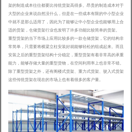
架的制造成本往往都要比传统货架高得多。昂贵的制造成本对于
大型的企业来说自然没什么，但是在一些成本有限的中小型企业
中就不是那么适用了，因此为了能够让中小型企业也能够用上合
适的货架，仓储货架行业也发明了许多功能比较简单的货架。
重型货架的当下市场上应用比较多的一款仓储货架，它的结构非
常简单，只需要将横梁立柱安装好就能够轻松的组成起来。而且
安装之后的重型货架结构十分稳定，重型货架有着非常高的承重
能力，能够存储大量的重型货物，在空间利用率上也非常不错。
除了重型货架之外，还有阁楼式货架、重力式货架、驶入式货架
这些传统货架在现在的市场上也有着很多的客户量。