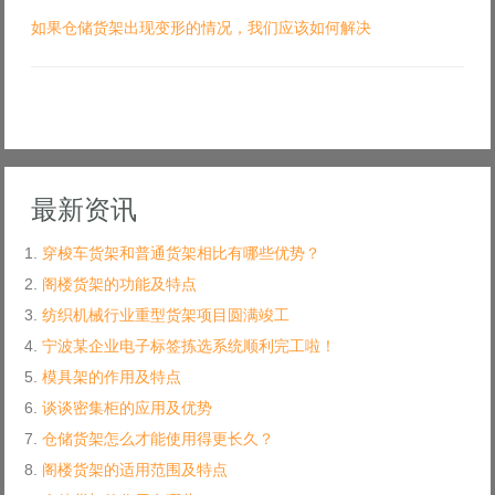
如果仓储货架出现变形的情况，我们应该如何解决
最新资讯
穿梭车货架和普通货架相比有哪些优势？
阁楼货架的功能及特点
纺织机械行业重型货架项目圆满竣工
宁波某企业电子标签拣选系统顺利完工啦！
模具架的作用及特点
谈谈密集柜的应用及优势
仓储货架怎么才能使用得更长久？
阁楼货架的适用范围及特点