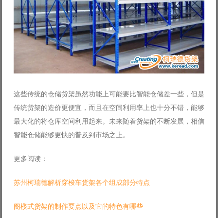
这些传统的仓储货架虽然功能上可能要比智能仓储差一些，但是
传统货架的造价更便宜，而且在空间利用率上也十分不错，能够
最大化的将仓库空间利用起来。未来随着货架的不断发展，相信
智能仓储能够更快的普及到市场之上。
更多阅读：
苏州柯瑞德解析穿梭车货架各个组成部分特点
阁楼式货架的制作要点以及它的特色有哪些