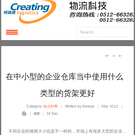
Login
or
Register
User Name
在中小型的企业仓库当中使用什么
Password
类型的货架更好
Remember Me
Category:
热点时事
Written by Keread
Hits: 4212
16 Dec
不同企业的规模大小也是不一样的，市场上有很多大型的企业，