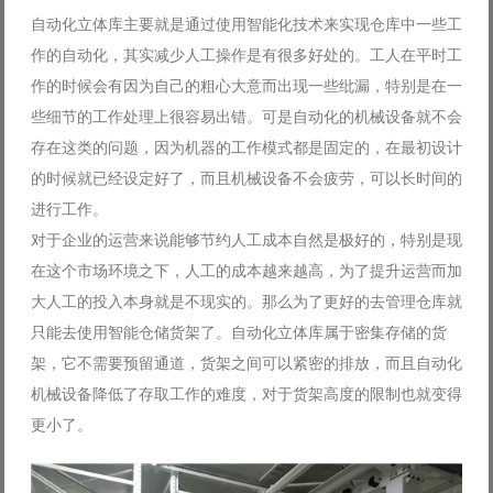
自动化立体库主要就是通过使用智能化技术来实现仓库中一些工
作的自动化，其实减少人工操作是有很多好处的。工人在平时工
作的时候会有因为自己的粗心大意而出现一些纰漏，特别是在一
些细节的工作处理上很容易出错。可是自动化的机械设备就不会
存在这类的问题，因为机器的工作模式都是固定的，在最初设计
的时候就已经设定好了，而且机械设备不会疲劳，可以长时间的
进行工作。
对于企业的运营来说能够节约人工成本自然是极好的，特别是现
在这个市场环境之下，人工的成本越来越高，为了提升运营而加
大人工的投入本身就是不现实的。那么为了更好的去管理仓库就
只能去使用智能仓储货架了。自动化立体库属于密集存储的货
架，它不需要预留通道，货架之间可以紧密的排放，而且自动化
机械设备降低了存取工作的难度，对于货架高度的限制也就变得
更小了。