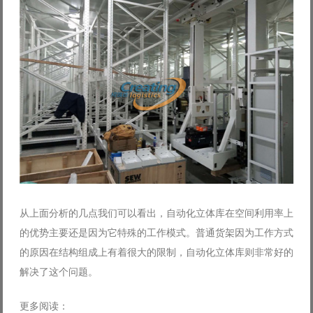
从上面分析的几点我们可以看出，自动化立体库在空间利用率上
的优势主要还是因为它特殊的工作模式。普通货架因为工作方式
的原因在结构组成上有着很大的限制，自动化立体库则非常好的
解决了这个问题。
更多阅读：