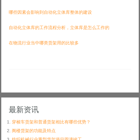
哪些因素会影响到自动化立体库整体的建设
自动化立体库的工作流程分析，立体库是怎么工作的
在物流行业当中哪类货架用的比较多
最新资讯
穿梭车货架和普通货架相比有哪些优势？
阁楼货架的功能及特点
纺织机械行业重型货架项目圆满竣工