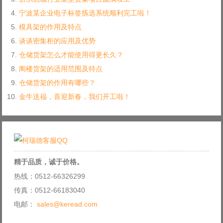
宁波某企业电子标签拣选系统顺利完工啦！
模具架的作用及特点
谈谈密集柜的应用及优势
仓储货架怎么才能使用得更长久？
阁楼货架的适用范围及特点
仓储货架的作用有哪些？
金牛送福，喜迎新春，我们开工啦！
精于品质，诚于价格。
热线：0512-66326299
传真：0512-66183040
电邮：
sales@keread.com