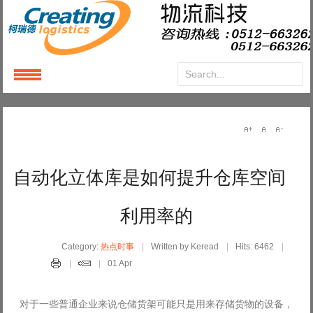
Login
or
Register
User Name
自动化立体库是如何提升仓库空间
Password
利用率的
Remember Me
Category:
热点时事
Written by Keread
Hits: 6462
01 Apr
对于一些普通企业来说仓储货架可能只是用来存储货物的设备，