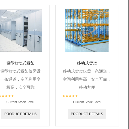
轻型移动式货架
移动式货架
轻型移动式货架仅需设
移动式货架仅需一条通道，
一条通道，空间利用率
空间利用率高，安全可靠，
极高，安全可靠
移动方便
Current Stock Level
Current Stock Level
PRODUCT DETAILS
PRODUCT DETAILS