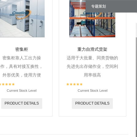
专题策划
密集柜
重力自滑式货架
密集柜靠人工出力操
适用于大批量、同类货物的
作，具有对接互换性，
先进先出存储作业，空间利
外形优美，使用方便
用率很高
Current Stock Level
Current Stock Level
PRODUCT DETAILS
PRODUCT DETAILS