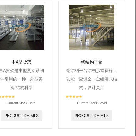
中A型货架
钢结构平台
中A货架是中型货架系列
钢结构平台结构形式多样，
中常用的一种，外型美
功能一应俱全，全组装式结
观,结构科学
构，设计灵活
Current Stock Level
Current Stock Level
PRODUCT DETAILS
PRODUCT DETAILS