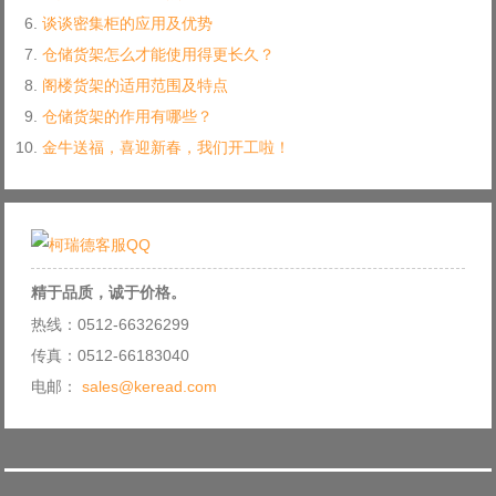
谈谈密集柜的应用及优势
仓储货架怎么才能使用得更长久？
阁楼货架的适用范围及特点
仓储货架的作用有哪些？
金牛送福，喜迎新春，我们开工啦！
精于品质，诚于价格。
热线：0512-66326299
传真：0512-66183040
电邮：
sales@keread.com