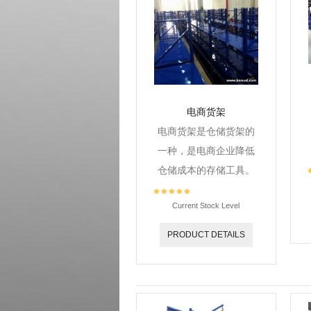
电商货架
电商货架是仓储货架的
一种，是电商企业降低
仓储成本的存储工具。
Current Stock Level
PRODUCT DETAILS