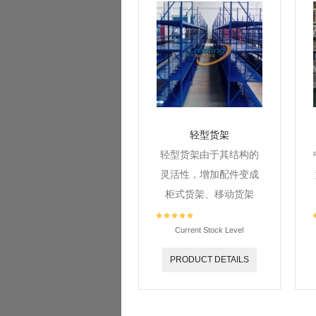
轻型货架
轻型货架由于其结构的
灵活性，增加配件变成
柜式货架、移动货架
Current Stock Level
PRODUCT DETAILS