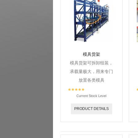
模具货架
模具货架可拆卸组装，
承载量极大，用来专门
放置各类模具
Current Stock Level
PRODUCT DETAILS