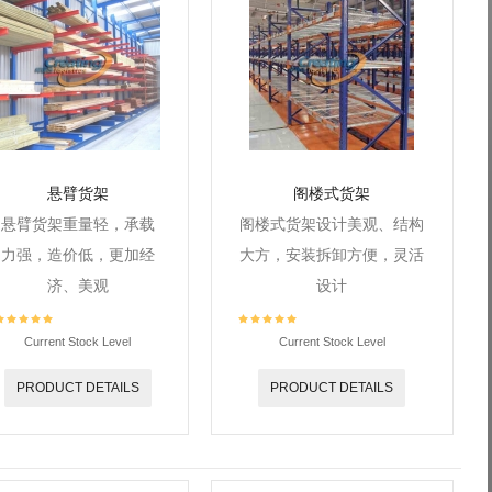
悬臂货架
阁楼式货架
悬臂货架重量轻，承载
阁楼式货架设计美观、结构
力强，造价低，更加经
大方，安装拆卸方便，灵活
济、美观
设计
Current Stock Level
Current Stock Level
PRODUCT DETAILS
PRODUCT DETAILS