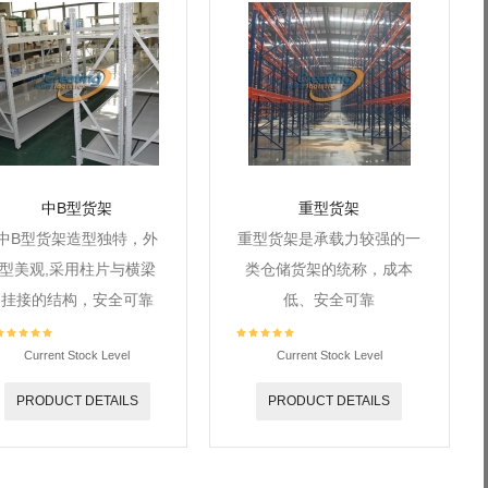
中B型货架
重型货架
中B型货架造型独特，外
重型货架是承载力较强的一
型美观,采用柱片与横梁
类仓储货架的统称，成本
挂接的结构，安全可靠
低、安全可靠
Current Stock Level
Current Stock Level
PRODUCT DETAILS
PRODUCT DETAILS