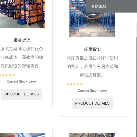
专题策划
服装货架
服装货架满足现代化企
冷库货架
业低成本、高效率的物
冷库货架是指在冷库中使用
流供应链的管理需要。
的货架，常用的有后推式和
穿梭式货架。
Current Stock Level
Current Stock Level
PRODUCT DETAILS
PRODUCT DETAILS