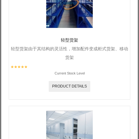
Log in with Facebook
Forgot your password?
Forgot your username?
轻型货架
轻型货架由于其结构的灵活性，增加配件变成柜式货架、移动
货架
Current Stock Level
PRODUCT DETAILS