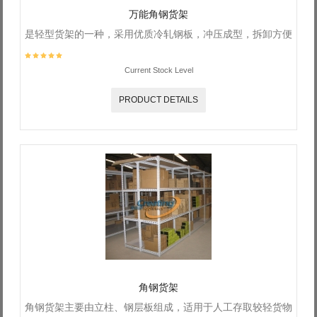
万能角钢货架
是轻型货架的一种，采用优质冷轧钢板，冲压成型，拆卸方便
Current Stock Level
PRODUCT DETAILS
角钢货架
角钢货架主要由立柱、钢层板组成，适用于人工存取较轻货物