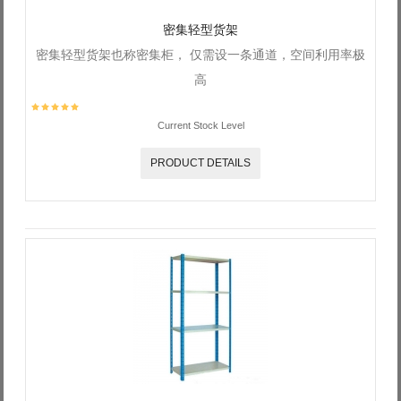
密集轻型货架
密集轻型货架也称密集柜， 仅需设一条通道，空间利用率极
高
Current Stock Level
PRODUCT DETAILS