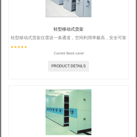
轻型移动式货架
轻型移动式货架仅需设一条通道，空间利用率极高，安全可靠
Current Stock Level
PRODUCT DETAILS