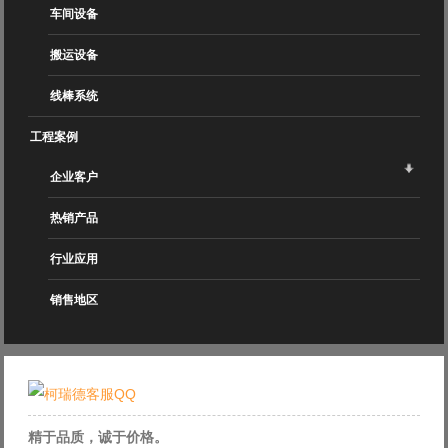
车间设备
搬运设备
线棒系统
工程案例
企业客户
热销产品
行业应用
销售地区
精于品质，诚于价格。