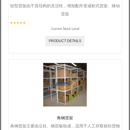
轻型货架由于其结构的灵活性，增加配件变成柜式货架、移动
货架
Current Stock Level
PRODUCT DETAILS
角钢货架
角钢货架主要由立柱、钢层板组成，适用于人工存取较轻货物