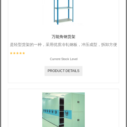
Log in with Facebook
Forgot your password?
Forgot your username?
万能角钢货架
是轻型货架的一种，采用优质冷轧钢板，冲压成型，拆卸方便
Current Stock Level
PRODUCT DETAILS