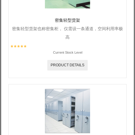
密集轻型货架
密集轻型货架也称密集柜， 仅需设一条通道，空间利用率极
高
Current Stock Level
PRODUCT DETAILS