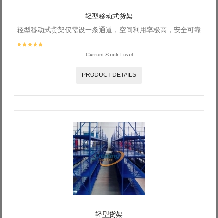
轻型移动式货架
轻型移动式货架仅需设一条通道，空间利用率极高，安全可靠
Current Stock Level
PRODUCT DETAILS
轻型货架