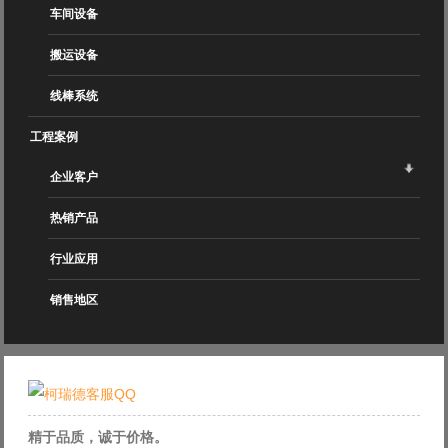
车间设备
搬运设备
线棒系统
工程案例
企业客户
热销产品
行业应用
销售地区
精于品质，诚于价格。