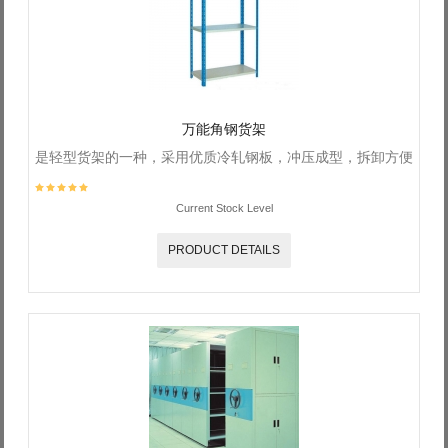
Log in with Facebook
Forgot your password?
Forgot your username?
万能角钢货架
是轻型货架的一种，采用优质冷轧钢板，冲压成型，拆卸方便
Current Stock Level
PRODUCT DETAILS