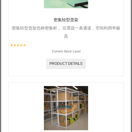
密集轻型货架
密集轻型货架也称密集柜， 仅需设一条通道，空间利用率极
高
Current Stock Level
PRODUCT DETAILS