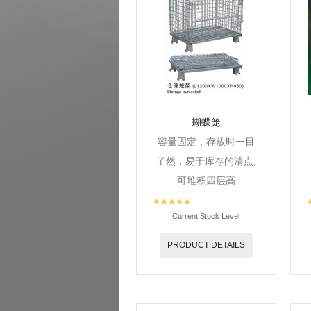
蝴蝶笼
容量固定，存放时一目
了然，易于库存的清点,
可堆积四层高
Current Stock Level
PRODUCT DETAILS