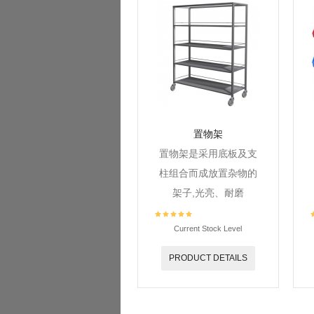
置物架
置物架是采用底板及支
柱组合而成放置杂物的
架子,光亮、耐磨
Current Stock Level
PRODUCT DETAILS