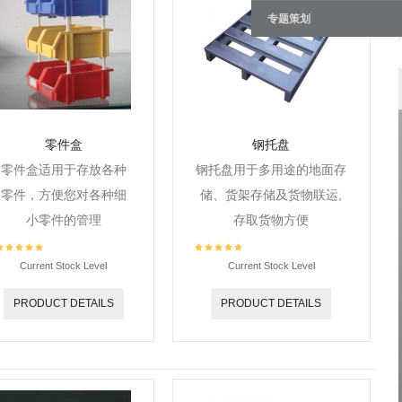
专题策划
零件盒
钢托盘
零件盒适用于存放各种
钢托盘用于多用途的地面存
零件，方便您对各种细
储、货架存储及货物联运,
小零件的管理
存取货物方便
Current Stock Level
Current Stock Level
PRODUCT DETAILS
PRODUCT DETAILS