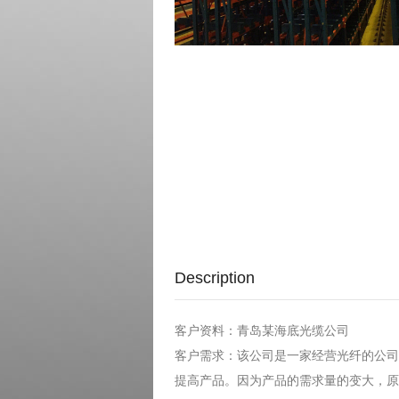
Description
客户资料：青岛某海底光缆公司
客户需求：该公司是一家经营光纤的公司
提高产品。因为产品的需求量的变大，原