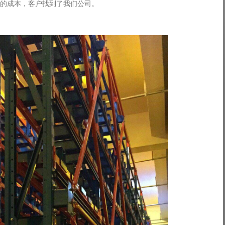
的成本，客户找到了我们公司。