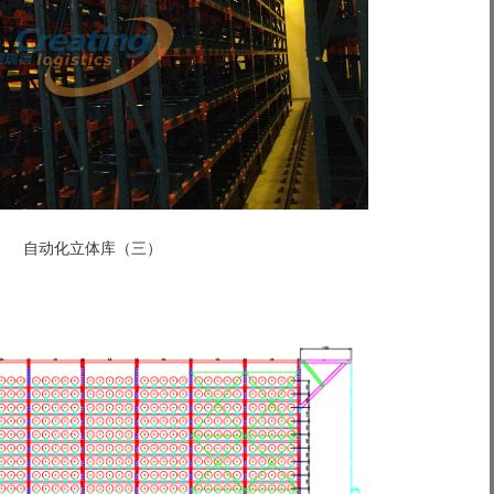
自动化立体库（三）