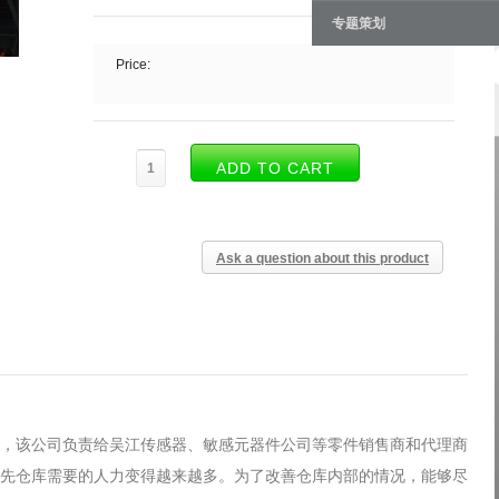
专题策划
Price:
Ask a question about this product
，该公司负责给吴江传感器、敏感元器件公司等零件销售商和代理商
先仓库需要的人力变得越来越多。为了改善仓库内部的情况，能够尽