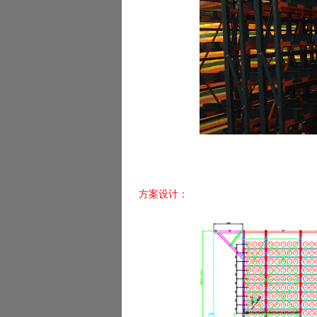
方案设计：