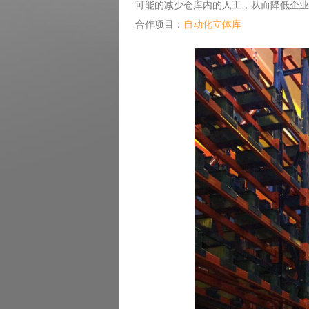
可能的减少仓库内的人工，从而降低企业
合作项目：
自动化立体库