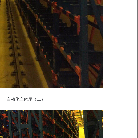
自动化立体库（二）