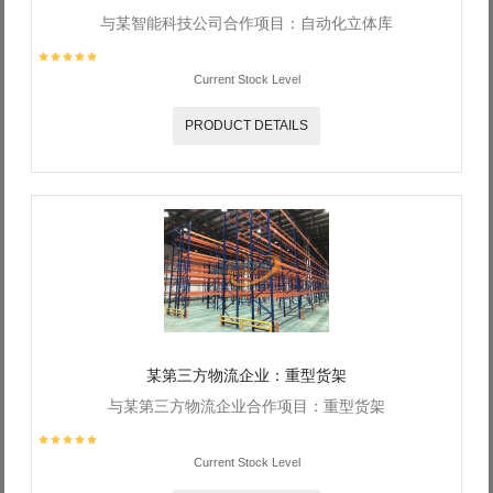
与某智能科技公司合作项目：自动化立体库
Current Stock Level
PRODUCT DETAILS
某第三方物流企业：重型货架
与某第三方物流企业合作项目：重型货架
Current Stock Level