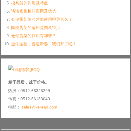
模具架的作用及特点
谈谈密集柜的应用及优势
仓储货架怎么才能使用得更长久？
阁楼货架的适用范围及特点
仓储货架的作用有哪些？
金牛送福，喜迎新春，我们开工啦！
精于品质，诚于价格。
热线：0512-66326299
传真：0512-66183040
电邮：
sales@keread.com