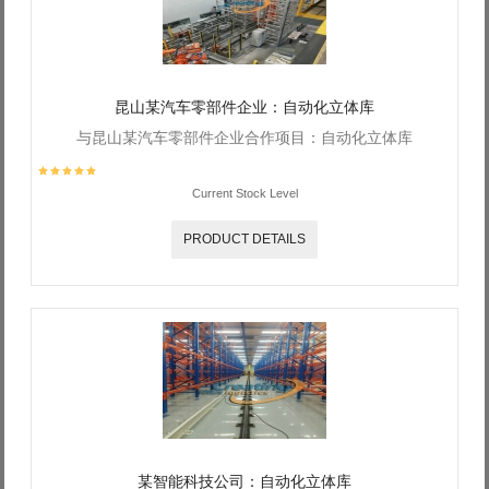
昆山某汽车零部件企业：自动化立体库
与昆山某汽车零部件企业合作项目：自动化立体库
Current Stock Level
PRODUCT DETAILS
某智能科技公司：自动化立体库