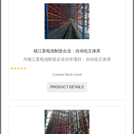
镇江某电池制造企业：自动化立体库
与镇江某电池制造企业合作项目：自动化立体库
Current Stock Level
PRODUCT DETAILS