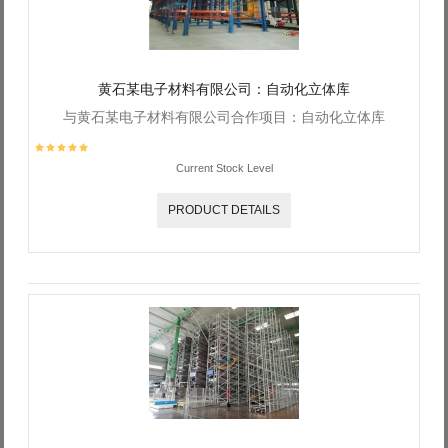
黄石某电子材料有限公司：自动化立体库
与黄石某电子材料有限公司合作项目：自动化立体库
Current Stock Level
PRODUCT DETAILS