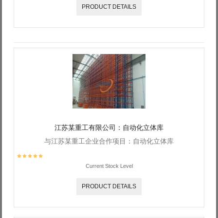
PRODUCT DETAILS
江苏某重工有限公司：自动化立体库
与江苏某重工企业合作项目：自动化立体库
Current Stock Level
PRODUCT DETAILS