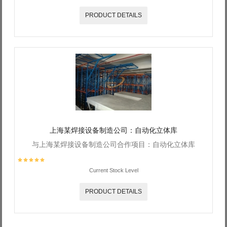
PRODUCT DETAILS
上海某焊接设备制造公司：自动化立体库
与上海某焊接设备制造公司合作项目：自动化立体库
Current Stock Level
PRODUCT DETAILS