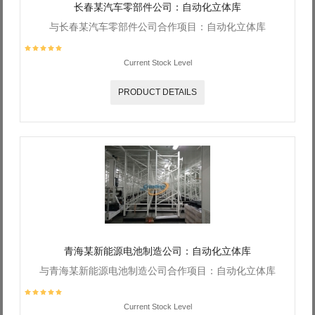
长春某汽车零部件公司：自动化立体库
与长春某汽车零部件公司合作项目：自动化立体库
Current Stock Level
PRODUCT DETAILS
青海某新能源电池制造公司：自动化立体库
与青海某新能源电池制造公司合作项目：自动化立体库
Current Stock Level