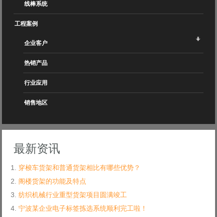
线棒系统
工程案例
企业客户
热销产品
行业应用
销售地区
最新资讯
穿梭车货架和普通货架相比有哪些优势？
阁楼货架的功能及特点
纺织机械行业重型货架项目圆满竣工
宁波某企业电子标签拣选系统顺利完工啦！