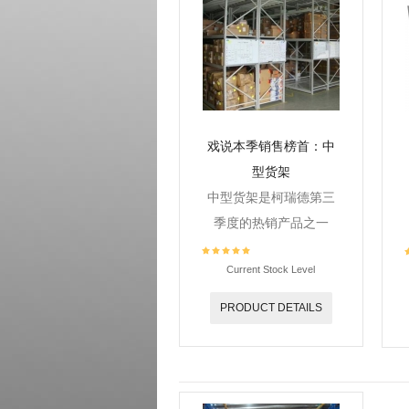
戏说本季销售榜首：中
型货架
中型货架是柯瑞德第三
季度的热销产品之一
Current Stock Level
PRODUCT DETAILS