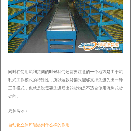
同时在使用流利货架的时候我们还需要注意的一个地方是由于流
利式工作模式的特殊性，所以这款货架只能够支持先进先出一种
工作模式，也就是说需要先进后出的货物是不适合使用流利式货
架的。
更多阅读：
自动化立体库能起到什么样的作用