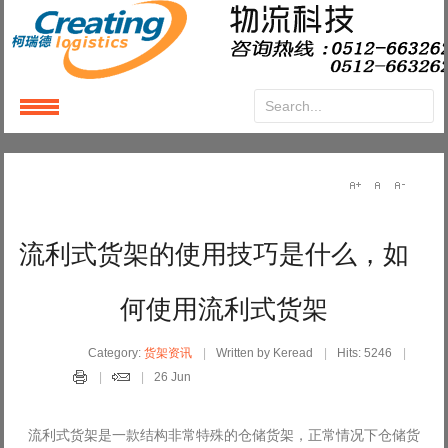
Login
or
Register
User Name
流利式货架的使用技巧是什么，如
Password
何使用流利式货架
Remember Me
Category:
货架资讯
Written by Keread
Hits: 5246
26 Jun
流利式货架是一款结构非常特殊的仓储货架，正常情况下仓储货