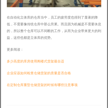
在自动化立体库的仓库当中，员工的疲劳度也得到了显著的降
低，不需要像传统仓库中那么劳累。而且因为机械是不需要休息
的，所以整个仓库可以不间断的工作，从而为企业带来更大的利
益，这些也都是立体库的优势。
更多阅读：
多少高度的库房使用阁楼式货架最合适
企业应该如何检查仓储货架的质量是否合格
在定制仓库重型仓储货架的时候有哪些注意事项