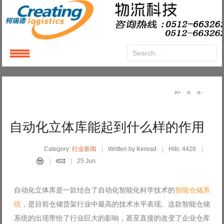
Login
or
Register
User Name
自动化立体库能起到什么样的作用
Password
Category:
行业新闻
Written by Keread
Hits: 4428
25 Jun
Remember Me
自动化立体库是一款结合了自动化智能化科学技术的
智能仓储系
统
，是目前仓储货架行业中最高的技术水平表现。这款智能仓储
系统的出现带给了行业巨大的影响，甚至直接的改变了企业仓库