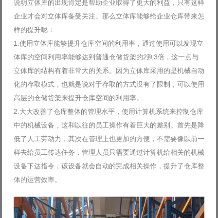
说明立体库的出现肯定是帮助企业取得了更大的利益，只有这样
企业才会对立体库备受关注。那么立体库能够给企业仓库带来怎
样的提升呢：
1.使用立体库能够提升仓库空间的利用率，通过使用可以发现立
体库的空间利用率能够达到普通仓储货架的2到3倍，这一点与
立体库的结构有着非常大的关系。因为立体库采用的是机械自动
化的存取模式，也就是说对于存取的方式没有了限制，可以使用
高层的仓储货架来提升仓库空间的利用率。
2.大大改善了仓库整体的管理水平，使用计算机系统来控制仓库
中的机械设备，这和以往的员工操作有着巨大的差别。首先是降
低了人工劳动力，其次在管理上也更加的方便，不需要像以前一
样去给员工传达任务，管理人员只需要通过计算机给相关的机械
设备下达指令，该设备就会自动的完成相关操作，提升了仓库整
体的运营效率。