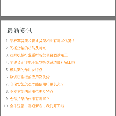
最新资讯
穿梭车货架和普通货架相比有哪些优势？
阁楼货架的功能及特点
纺织机械行业重型货架项目圆满竣工
宁波某企业电子标签拣选系统顺利完工啦！
模具架的作用及特点
谈谈密集柜的应用及优势
仓储货架怎么才能使用得更长久？
阁楼货架的适用范围及特点
仓储货架的作用有哪些？
金牛送福，喜迎新春，我们开工啦！