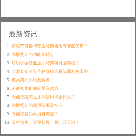
最新资讯
穿梭车货架和普通货架相比有哪些优势？
阁楼货架的功能及特点
纺织机械行业重型货架项目圆满竣工
宁波某企业电子标签拣选系统顺利完工啦！
模具架的作用及特点
谈谈密集柜的应用及优势
仓储货架怎么才能使用得更长久？
阁楼货架的适用范围及特点
仓储货架的作用有哪些？
金牛送福，喜迎新春，我们开工啦！