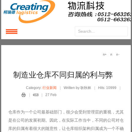
Login
or
Register
User Name
制造业仓库不同归属的利与弊
Password
Category:
行业新闻
Written by 耿秋林
Hits: 10999
27 Feb
Remember Me
仓库作为一个公司最基础部门，很少会受到管理层的重视，尤其
是在公司的发展初期。因此，在实际工作当中，不同的公司对仓
库的归属有着很大的随意性，让仓库组织架构归属成为一个不确