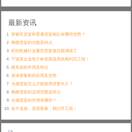
最新资讯
穿梭车货架和普通货架相比有哪些优势？
阁楼货架的功能及特点
纺织机械行业重型货架项目圆满竣工
宁波某企业电子标签拣选系统顺利完工啦！
模具架的作用及特点
谈谈密集柜的应用及优势
仓储货架怎么才能使用得更长久？
阁楼货架的适用范围及特点
仓储货架的作用有哪些？
金牛送福，喜迎新春，我们开工啦！