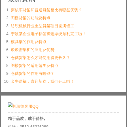
穿梭车货架和普通货架相比有哪些优势？
阁楼货架的功能及特点
纺织机械行业重型货架项目圆满竣工
宁波某企业电子标签拣选系统顺利完工啦！
模具架的作用及特点
谈谈密集柜的应用及优势
仓储货架怎么才能使用得更长久？
阁楼货架的适用范围及特点
仓储货架的作用有哪些？
金牛送福，喜迎新春，我们开工啦！
精于品质，诚于价格。
热线：0512-66326299