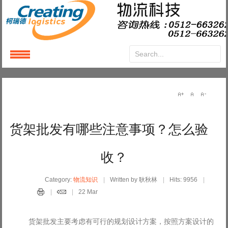
Login
or
Register
User Name
货架批发有哪些注意事项？怎么验
Password
收？
Remember Me
Category:
物流知识
Written by 耿秋林
Hits: 9956
22 Mar
货架批发主要考虑有可行的规划设计方案，按照方案设计的