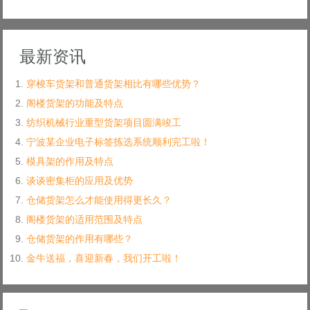
最新资讯
穿梭车货架和普通货架相比有哪些优势？
阁楼货架的功能及特点
纺织机械行业重型货架项目圆满竣工
宁波某企业电子标签拣选系统顺利完工啦！
模具架的作用及特点
谈谈密集柜的应用及优势
仓储货架怎么才能使用得更长久？
阁楼货架的适用范围及特点
仓储货架的作用有哪些？
金牛送福，喜迎新春，我们开工啦！