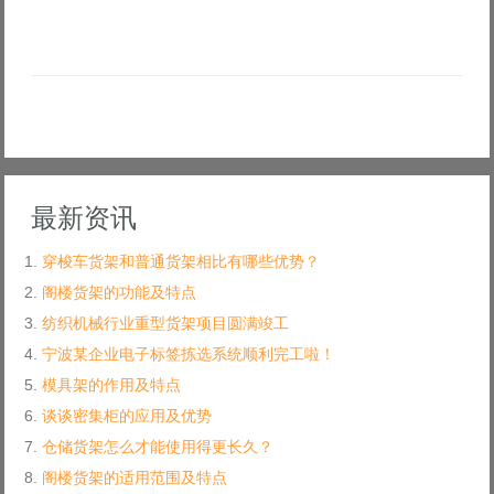
最新资讯
穿梭车货架和普通货架相比有哪些优势？
阁楼货架的功能及特点
纺织机械行业重型货架项目圆满竣工
宁波某企业电子标签拣选系统顺利完工啦！
模具架的作用及特点
谈谈密集柜的应用及优势
仓储货架怎么才能使用得更长久？
阁楼货架的适用范围及特点