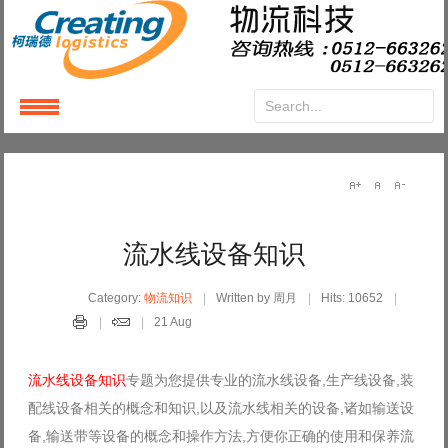
Login
or
Register
User Name
流水线设备知识
Password
Category:
物流知识
Written by 周月
Hits: 10652
21 Aug
Remember Me
流水线设备知识
专题为您提供专业的流水线设备,生产线设备,装
配线设备相关的概念和知识,以及流水线相关的设备,诸如输送设
备,输送带等设备的概念和操作方法,方便你正确的使用和保养流