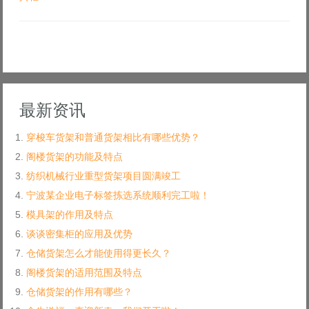
最新资讯
穿梭车货架和普通货架相比有哪些优势？
阁楼货架的功能及特点
纺织机械行业重型货架项目圆满竣工
宁波某企业电子标签拣选系统顺利完工啦！
模具架的作用及特点
谈谈密集柜的应用及优势
仓储货架怎么才能使用得更长久？
阁楼货架的适用范围及特点
仓储货架的作用有哪些？