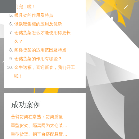
利完工啦！
模具架的作用及特点
谈谈密集柜的应用及优势
仓储货架怎么才能使用得更长
久？
阁楼货架的适用范围及特点
仓储货架的作用有哪些？
金牛送福，喜迎新春，我们开工
啦！
成功案例
悬臂货架在常熟：货架质量…
重型货架、隔离网为太仓某…
重型货架、钢平台搭配悬臂…