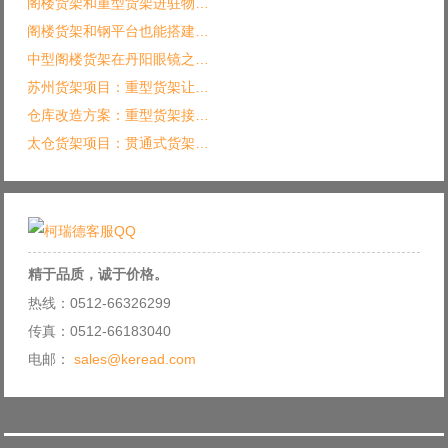
阁楼货架和重型货架进驻物…
阁楼货架和钢平台也能搭建…
中型阁楼货架在丹阳眼镜之…
苏州货架项目：重型货架让…
仓库改造方案：重型货架接…
太仓货架项目：贯通式货架…
精于品质，诚于价格。
热线：0512-66326299
传真：0512-66183040
电邮：
sales@keread.com