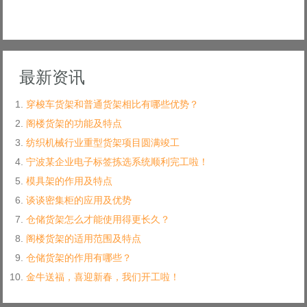
最新资讯
穿梭车货架和普通货架相比有哪些优势？
阁楼货架的功能及特点
纺织机械行业重型货架项目圆满竣工
宁波某企业电子标签拣选系统顺利完工啦！
模具架的作用及特点
谈谈密集柜的应用及优势
仓储货架怎么才能使用得更长久？
阁楼货架的适用范围及特点
仓储货架的作用有哪些？
金牛送福，喜迎新春，我们开工啦！