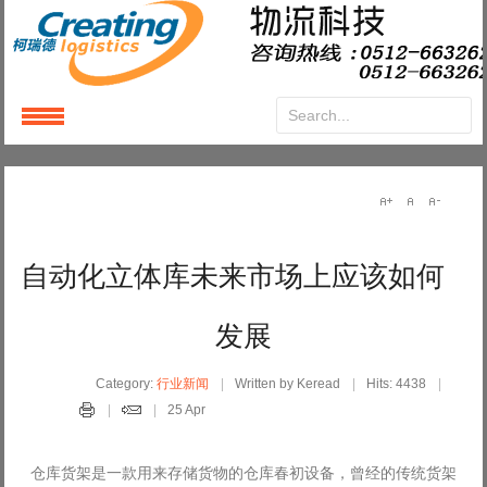
Login
or
Register
User Name
自动化立体库未来市场上应该如何
Password
发展
Remember Me
Category:
行业新闻
Written by Keread
Hits: 4438
25 Apr
仓库货架是一款用来存储货物的仓库春初设备，曾经的传统货架