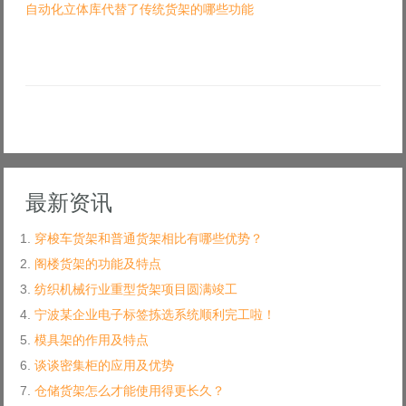
自动化立体库代替了传统货架的哪些功能
最新资讯
穿梭车货架和普通货架相比有哪些优势？
阁楼货架的功能及特点
纺织机械行业重型货架项目圆满竣工
宁波某企业电子标签拣选系统顺利完工啦！
模具架的作用及特点
谈谈密集柜的应用及优势
仓储货架怎么才能使用得更长久？