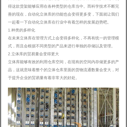
得这款货架能够应用在各种类型的仓库当中。而科学技术不断完
善的现在，自动化立体库的功能也会变得更多变，下面就让我们
一起看一下自动化立体库在行业中有着怎样的发展趋势吧。
1.种类的多样化
在未来立体库在管理方式上会变得多样化，不再有统一的管理模
式，而且会根据不同类型的产品来进行单独的存储以及管理。
2.立体库的贸易量会变得更大
立体库能够有效的利用仓库空间，在现有的空间内存储更多的产
品，这就意味着整个的立体仓库里面的货物流通数量会变大，对
于提升企业的贸易量有着非常大的好处。