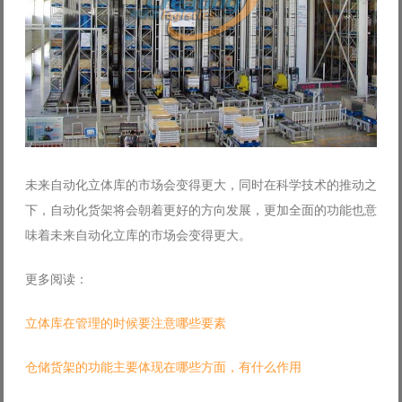
未来自动化立体库的市场会变得更大，同时在科学技术的推动之
下，自动化货架将会朝着更好的方向发展，更加全面的功能也意
味着未来自动化立库的市场会变得更大。
更多阅读：
立体库在管理的时候要注意哪些要素
仓储货架的功能主要体现在哪些方面，有什么作用