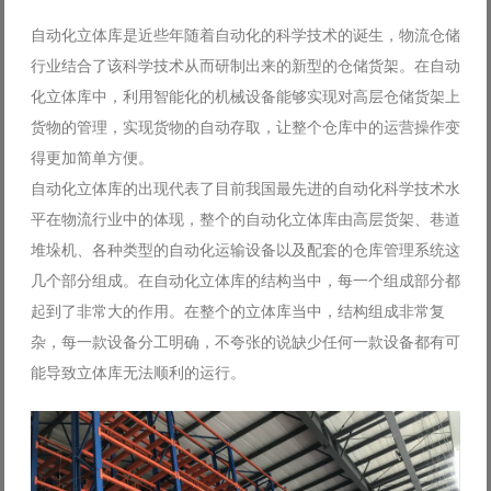
自动化立体库是近些年随着自动化的科学技术的诞生，物流仓储
行业结合了该科学技术从而研制出来的新型的仓储货架。在自动
化立体库中，利用智能化的机械设备能够实现对高层仓储货架上
货物的管理，实现货物的自动存取，让整个仓库中的运营操作变
得更加简单方便。
自动化立体库的出现代表了目前我国最先进的自动化科学技术水
平在物流行业中的体现，整个的自动化立体库由高层货架、巷道
堆垛机、各种类型的自动化运输设备以及配套的仓库管理系统这
几个部分组成。在自动化立体库的结构当中，每一个组成部分都
起到了非常大的作用。在整个的立体库当中，结构组成非常复
杂，每一款设备分工明确，不夸张的说缺少任何一款设备都有可
能导致立体库无法顺利的运行。