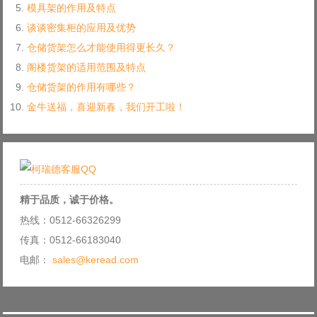
模具架的作用及特点
谈谈密集柜的应用及优势
仓储货架怎么才能使用得更长久？
阁楼货架的适用范围及特点
仓储货架的作用有哪些？
金牛送福，喜迎新春，我们开工啦！
精于品质，诚于价格。
热线：0512-66326299
传真：0512-66183040
电邮：
sales@keread.com