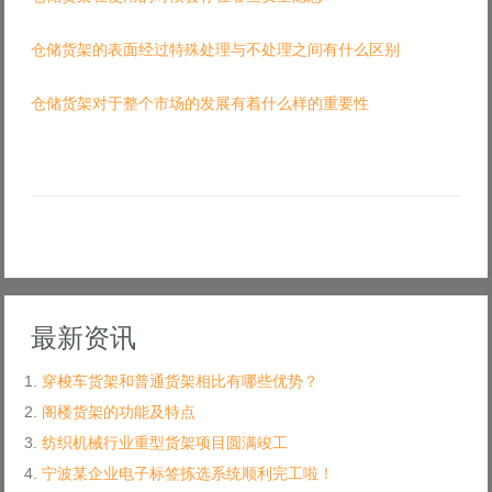
仓储货架的表面经过特殊处理与不处理之间有什么区别
仓储货架对于整个市场的发展有着什么样的重要性
最新资讯
穿梭车货架和普通货架相比有哪些优势？
阁楼货架的功能及特点
纺织机械行业重型货架项目圆满竣工
宁波某企业电子标签拣选系统顺利完工啦！