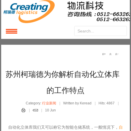
Login
or
Register
User Name
苏州柯瑞德为你解析自动化立体库
Password
的工作特点
Remember Me
Category:
行业新闻
Written by Keread
Hits: 4867
10 Jun
自动化立体库我们又可以称它为智能仓储系统，一般情况下，
自