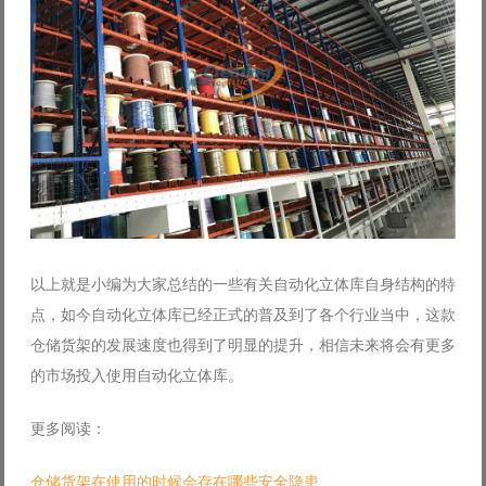
以上就是小编为大家总结的一些有关自动化立体库自身结构的特
点，如今自动化立体库已经正式的普及到了各个行业当中，这款
仓储货架的发展速度也得到了明显的提升，相信未来将会有更多
的市场投入使用自动化立体库。
更多阅读：
仓储货架在使用的时候会存在哪些安全隐患