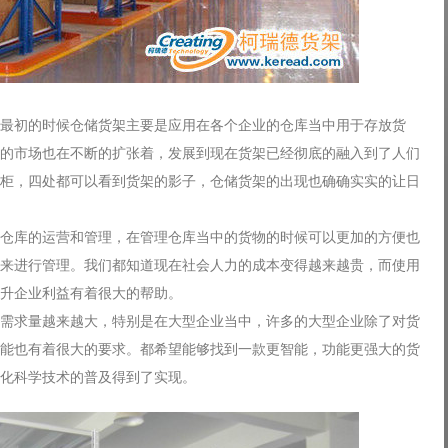
最初的时候仓储货架主要是应用在各个企业的仓库当中用于存放货
的市场也在不断的扩张着，发展到现在货架已经彻底的融入到了人们
柜，四处都可以看到货架的影子，仓储货架的出现也确确实实的让日
仓库的运营和管理，在管理仓库当中的货物的时候可以更加的方便也
来进行管理。我们都知道现在社会人力的成本变得越来越贵，而使用
升企业利益有着很大的帮助。
需求量越来越大，特别是在大型企业当中，许多的大型企业除了对货
能也有着很大的要求。都希望能够找到一款更智能，功能更强大的货
化科学技术的普及得到了实现。