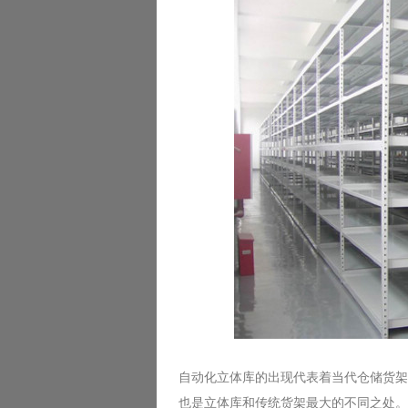
自动化立体库的出现代表着当代仓储货架
也是立体库和传统货架最大的不同之处。