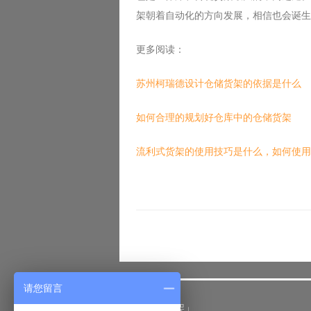
架朝着自动化的方向发展，相信也会诞生
更多阅读：
苏州柯瑞德设计仓储货架的依据是什么
如何合理的规划好仓库中的仓储货架
流利式货架的使用技巧是什么，如何使用
请您留言
「仓储货架」