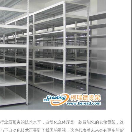
行业最顶尖的技术水平，自动化立体库是一款智能化的仓储货架，这
当下自动化技术正受到了我国的重视，这也代表着未来会有更多的货