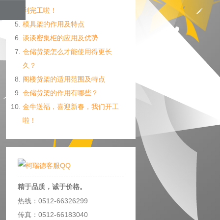
利完工啦！
模具架的作用及特点
谈谈密集柜的应用及优势
仓储货架怎么才能使用得更长
久？
阁楼货架的适用范围及特点
仓储货架的作用有哪些？
金牛送福，喜迎新春，我们开工
啦！
精于品质，诚于价格。
热线：0512-66326299
传真：0512-66183040