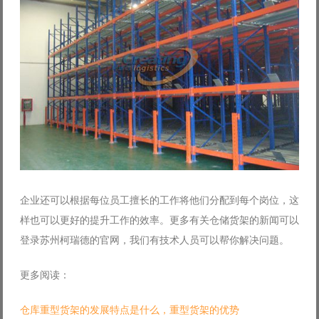
企业还可以根据每位员工擅长的工作将他们分配到每个岗位，这
样也可以更好的提升工作的效率。更多有关仓储货架的新闻可以
登录苏州柯瑞德的官网，我们有技术人员可以帮你解决问题。
更多阅读：
仓库重型货架的发展特点是什么，重型货架的优势