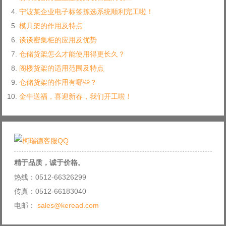
宁波某企业电子标签拣选系统顺利完工啦！
模具架的作用及特点
谈谈密集柜的应用及优势
仓储货架怎么才能使用得更长久？
阁楼货架的适用范围及特点
仓储货架的作用有哪些？
金牛送福，喜迎新春，我们开工啦！
精于品质，诚于价格。
热线：0512-66326299
传真：0512-66183040
电邮：
sales@keread.com