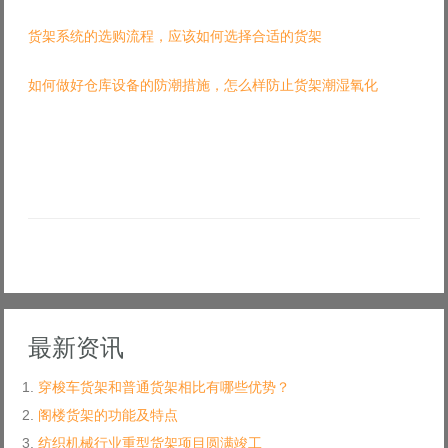
货架系统的选购流程，应该如何选择合适的货架
如何做好仓库设备的防潮措施，怎么样防止货架潮湿氧化
最新资讯
穿梭车货架和普通货架相比有哪些优势？
阁楼货架的功能及特点
纺织机械行业重型货架项目圆满竣工