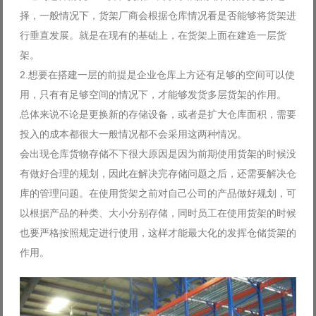
择，一般情况下，货架厂商会根据仓库情况看是否能够将货架进
行垂直发展。就是在现有的基础上，在货架上面在建造一层货
架。
2.想要在搭建一层的前提是企业仓库上方还有足够的空间可以使
用，只有有足够空间的情况下，才能够发货多层货架的作用。
总体来说不论是更换新的存储设备，或者是扩大仓库面积，需要
投入的成本都很大一般情况都不会采用这两种情况。
会出现仓库货物存储不下很大原因是因为前期使用货架的时候没
有做好合理的规划，因此在解决完存储问题之后，还需要解决仓
库的管理问题。在使用货架之前对自己公司的产品做好规划，可
以根据产品的种类、大小分别存储，同时员工在使用货架的时候
也要严格按照规定进行使用，这样才能最大化的发挥仓储货架的
作用。