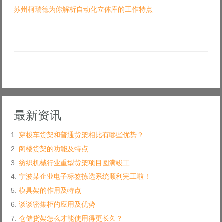
苏州柯瑞德为你解析自动化立体库的工作特点
最新资讯
穿梭车货架和普通货架相比有哪些优势？
阁楼货架的功能及特点
纺织机械行业重型货架项目圆满竣工
宁波某企业电子标签拣选系统顺利完工啦！
模具架的作用及特点
谈谈密集柜的应用及优势
仓储货架怎么才能使用得更长久？